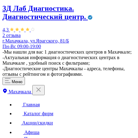
3Д Лаб Диагностика.
Диагностический центр.
4,3
2 отзыва
г.Махачкала, ул.Ярагского, 81/Б
Пн-Вс 09:00-19:00
-Мы нашли для вас 1 диагностических центров в Махачкале;
-Актуальная информация о диагностических центрах в
Махачкале , удобный поиск с фильтрами;
-Диагностические центры Махачкалы - адреса, телефоны,
отзывы с рейтингом и фотографиями.
Меню
Махачкала
Главная
Каталог фирм
Акции/скидки
Афиша