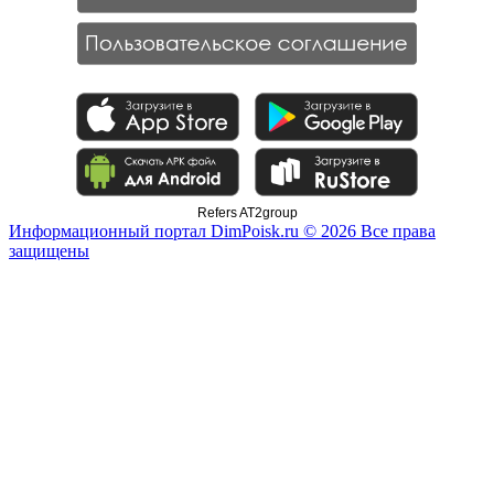
Refers AT2group
Информационный портал DimPoisk.ru © 2026 Все права
защищены