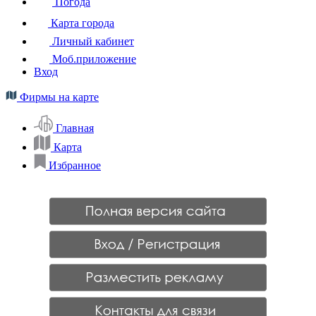
Погода
Карта города
Личный кабинет
Моб.приложение
Вход
Фирмы на карте
Главная
Карта
Избранное