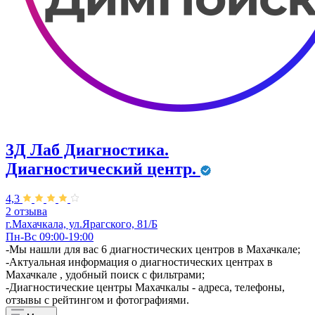
3Д Лаб Диагностика.
Диагностический центр.
4,3
2 отзыва
г.Махачкала, ул.Ярагского, 81/Б
Пн-Вс 09:00-19:00
-Мы нашли для вас 6 диагностических центров в Махачкале;
-Актуальная информация о диагностических центрах в
Махачкале , удобный поиск с фильтрами;
-Диагностические центры Махачкалы - адреса, телефоны,
отзывы с рейтингом и фотографиями.