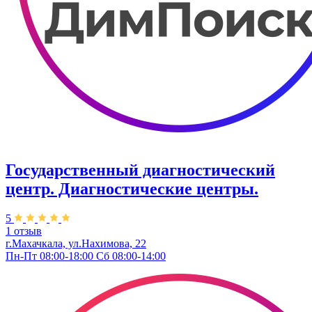
Государственный диагностический
центр. Диагностические центры.
5
1 отзыв
г.Махачкала, ул.Нахимова, 22
Пн-Пт 08:00-18:00 Сб 08:00-14:00