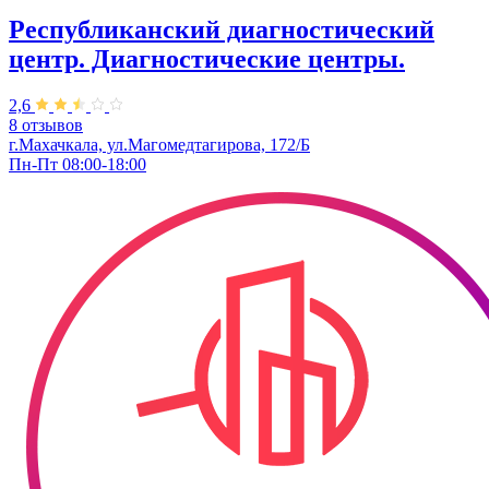
Республиканский диагностический
центр. Диагностические центры.
2,6
8 отзывов
г.Махачкала, ул.Магомедтагирова, 172/Б
Пн-Пт 08:00-18:00