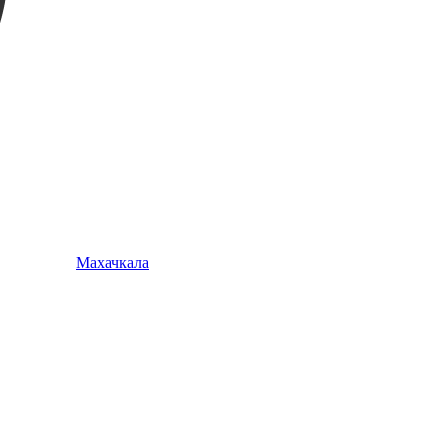
Махачкала