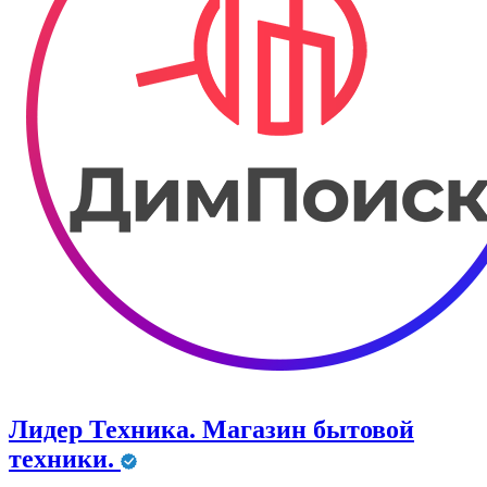
Лидер Техника. Магазин бытовой
техники.