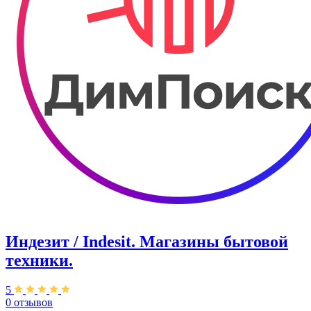
Индезит / Indesit. Магазины бытовой
техники.
5
0 отзывов