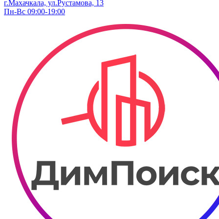
г.Махачкала, ул.Рустамова, 13
Пн-Вс 09:00-19:00