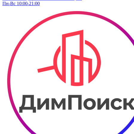
Пн-Вс 10:00-21:00