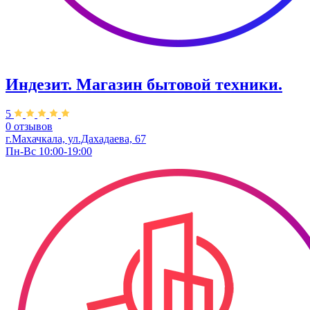
Индезит. Магазин бытовой техники.
5
0 отзывов
г.Махачкала, ул.Дахадаева, 67
Пн-Вс 10:00-19:00