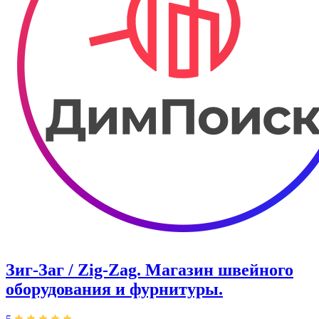
Зиг-Заг / Zig-Zag. Магазин швейного
оборудования и фурнитуры.