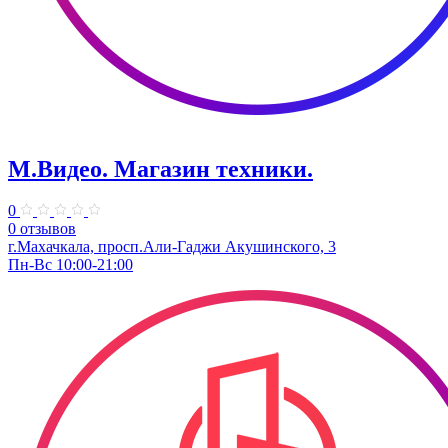
М.Видео. Магазин техники.
0
0 отзывов
г.Махачкала, просп.Али-Гаджи Акушинского, 3
Пн-Вс 10:00-21:00