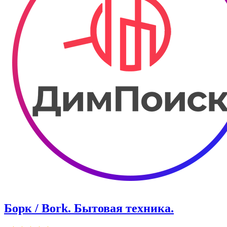
Борк / Bork. Бытовая техника.