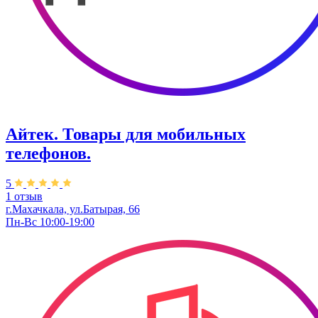
Айтек. Товары для мобильных
телефонов.
5
1 отзыв
г.Махачкала, ул.Батырая, 66
Пн-Вс 10:00-19:00