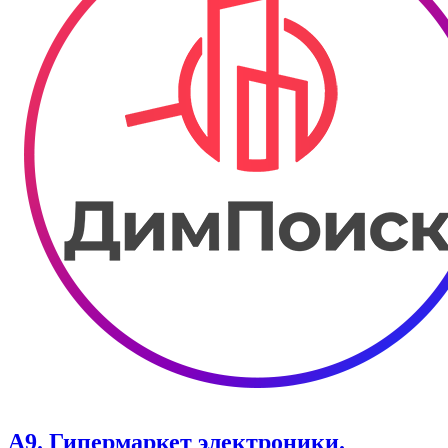
А9. Гипермаркет электроники.