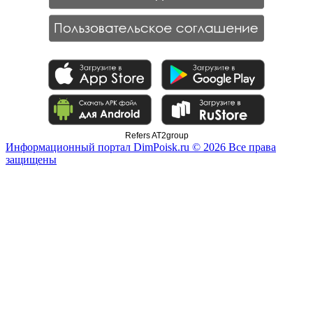
Refers AT2group
Информационный портал DimPoisk.ru © 2026 Все права
защищены