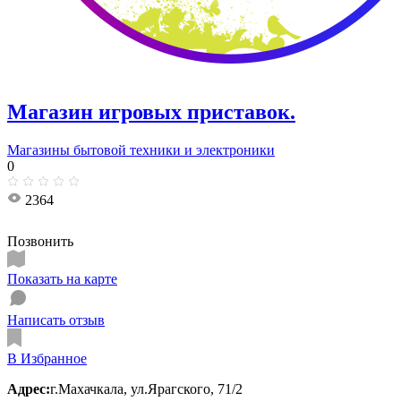
Магазин игровых приставок.
Магазины бытовой техники и электроники
0
2364
Позвонить
Показать на карте
Написать отзыв
В Избранное
Адрес:
г.Махачкала, ул.Ярагского, 71/2