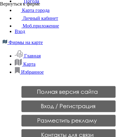
Погода
Вернуться к фирме
Карта города
Личный кабинет
Моб.приложение
Вход
Фирмы на карте
Главная
Карта
Избранное