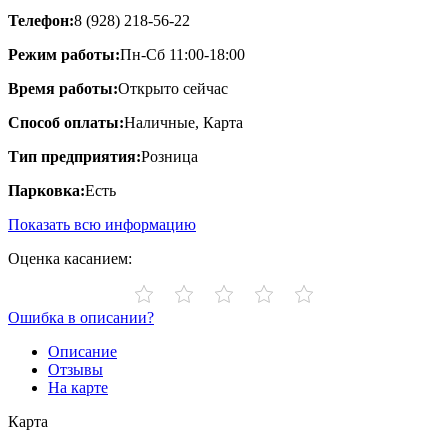
Телефон:
8 (928) 218-56-22
Режим работы:
Пн-Сб 11:00-18:00
Время работы:
Открыто сейчас
Способ оплаты:
Наличные, Карта
Тип предприятия:
Розница
Парковка:
Есть
Показать всю информацию
Оценка касанием:
Ошибка в описании?
Описание
Отзывы
На карте
Карта