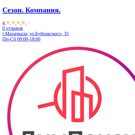
Сезон. Компания.
4
0 отзывов
г.Махачкала, ул.Буйнакского, 35
Пн-Сб 09:00-18:00