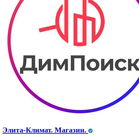
Элита-Климат. Магазин.