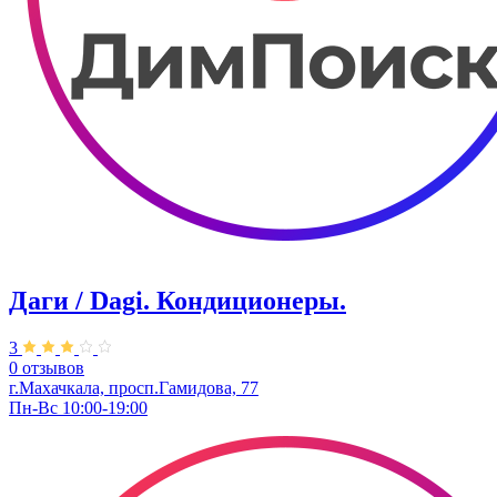
Даги / Dagi. Кондиционеры.
3
0 отзывов
г.Махачкала, просп.Гамидова, 77
Пн-Вс 10:00-19:00