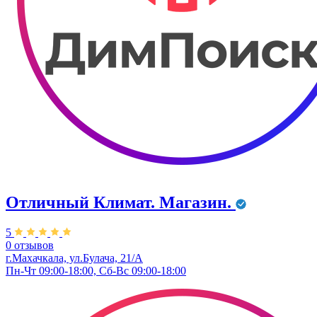
Отличный Климат. Магазин.
5
0 отзывов
г.Махачкала, ул.Булача, 21/А
Пн-Чт 09:00-18:00, Сб-Вс 09:00-18:00