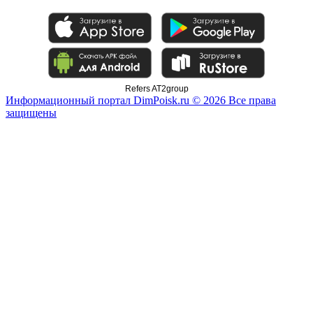
Refers AT2group
Информационный портал DimPoisk.ru © 2026 Все права
защищены