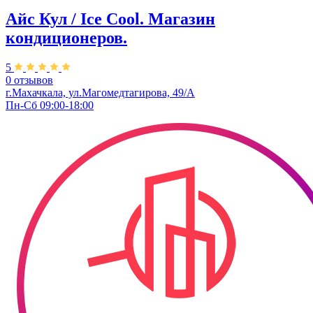
Айс Кул / Ice Cool. Магазин
кондиционеров.
5
0 отзывов
г.Махачкала, ул.Магомедтагирова, 49/А
Пн-Сб 09:00-18:00