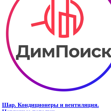
Шар. Кондиционеры и вентиляция.