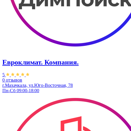
Евроклимат. Компания.
5
0 отзывов
г.Махачкала, ул.Юго-Восточная, 78
Пн-Сб 09:00-18:00