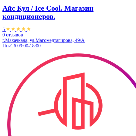
Айс Кул / Ice Cool. Магазин
кондиционеров.
5
0 отзывов
г.Махачкала, ул.Магомедтагирова, 49/А
Пн-Сб 09:00-18:00