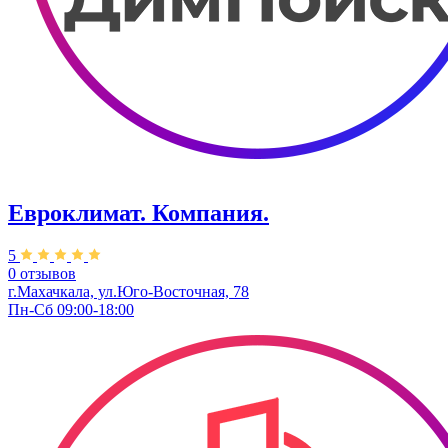
Евроклимат. Компания.
5
0 отзывов
г.Махачкала, ул.Юго-Восточная, 78
Пн-Сб 09:00-18:00