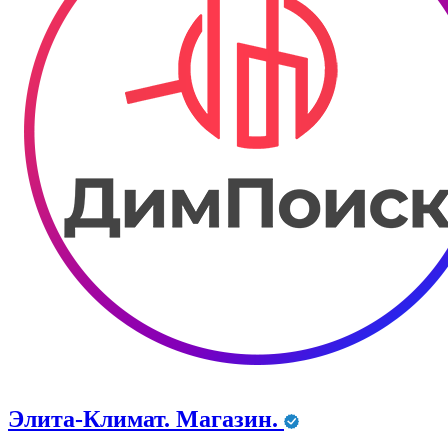
Элита-Климат. Магазин.