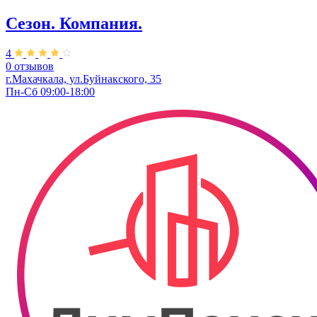
Сезон. Компания.
4
0 отзывов
г.Махачкала, ул.Буйнакского, 35
Пн-Сб 09:00-18:00