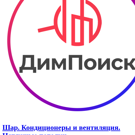
Шар. Кондиционеры и вентиляция.