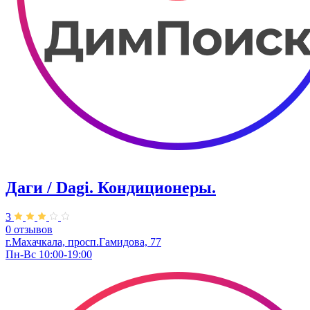
Даги / Dagi. Кондиционеры.
3
0 отзывов
г.Махачкала, просп.Гамидова, 77
Пн-Вс 10:00-19:00