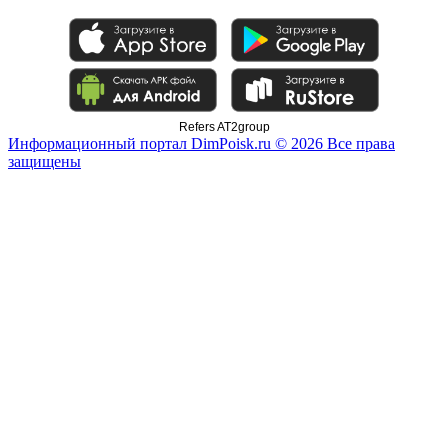
Refers AT2group
Информационный портал DimPoisk.ru © 2026 Все права
защищены