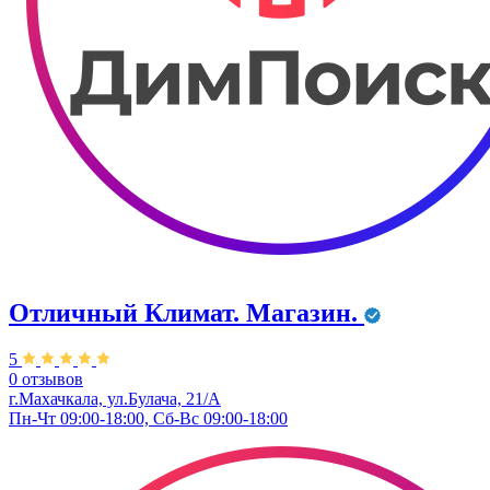
Отличный Климат. Магазин.
5
0 отзывов
г.Махачкала, ул.Булача, 21/А
Пн-Чт 09:00-18:00, Сб-Вс 09:00-18:00