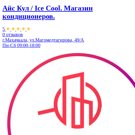
Айс Кул / Ice Cool. Магазин
кондиционеров.
5
0 отзывов
г.Махачкала, ул.Магомедтагирова, 49/А
Пн-Сб 09:00-18:00