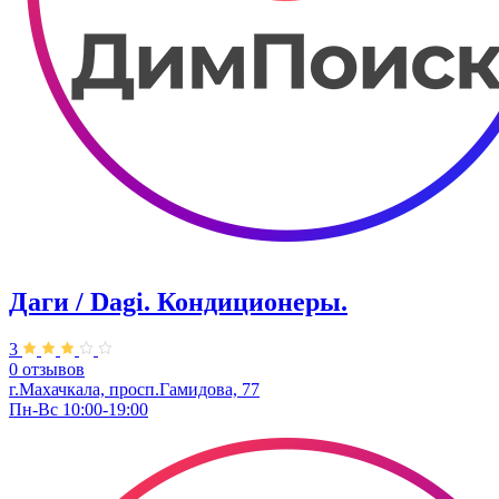
Даги / Dagi. Кондиционеры.
3
0 отзывов
г.Махачкала, просп.Гамидова, 77
Пн-Вс 10:00-19:00