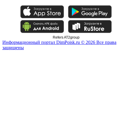
Refers AT2group
Информационный портал DimPoisk.ru © 2026 Все права
защищены