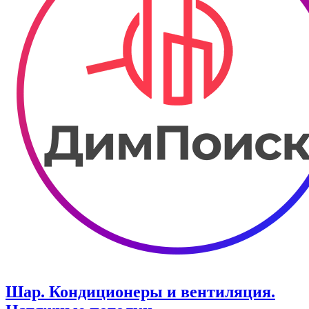
Шар. Кондиционеры и вентиляция.