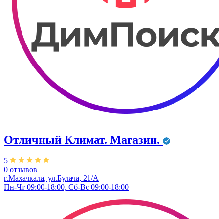
Отличный Климат. Магазин.
5
0 отзывов
г.Махачкала, ул.Булача, 21/А
Пн-Чт 09:00-18:00, Сб-Вс 09:00-18:00