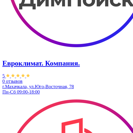
Евроклимат. Компания.
5
0 отзывов
г.Махачкала, ул.Юго-Восточная, 78
Пн-Сб 09:00-18:00