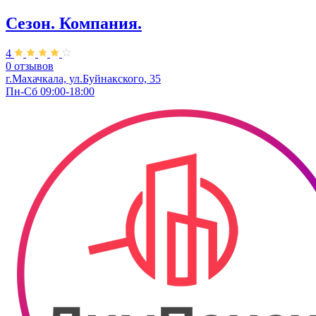
Сезон. Компания.
4
0 отзывов
г.Махачкала, ул.Буйнакского, 35
Пн-Сб 09:00-18:00