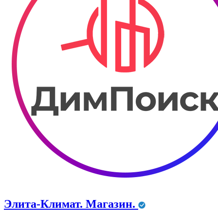
Элита-Климат. Магазин.