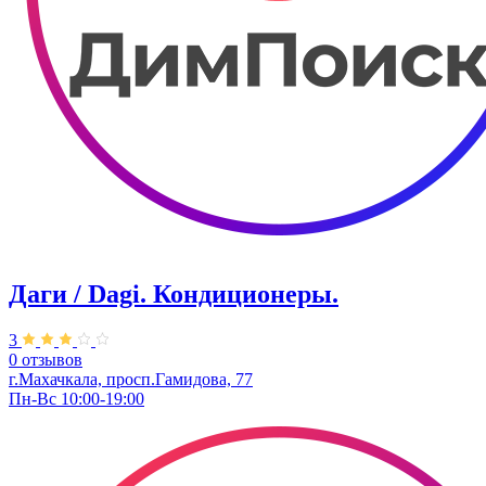
Даги / Dagi. Кондиционеры.
3
0 отзывов
г.Махачкала, просп.Гамидова, 77
Пн-Вс 10:00-19:00