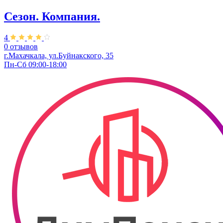
Сезон. Компания.
4
0 отзывов
г.Махачкала, ул.Буйнакского, 35
Пн-Сб 09:00-18:00