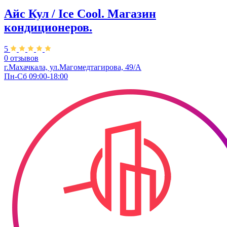
Айс Кул / Ice Cool. Магазин
кондиционеров.
5
0 отзывов
г.Махачкала, ул.Магомедтагирова, 49/А
Пн-Сб 09:00-18:00