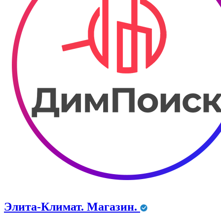
Элита-Климат. Магазин.