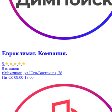
Евроклимат. Компания.
5
0 отзывов
г.Махачкала, ул.Юго-Восточная, 78
Пн-Сб 09:00-18:00