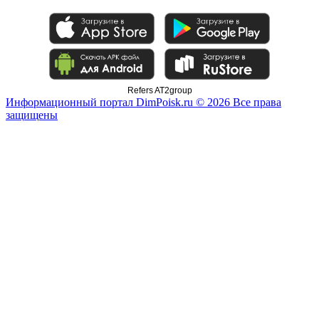
Refers AT2group
Информационный портал DimPoisk.ru © 2026 Все права
защищены