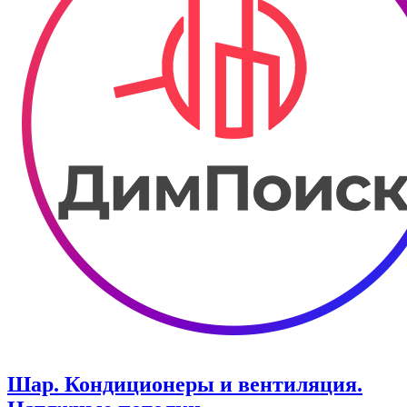
Шар. Кондиционеры и вентиляция.