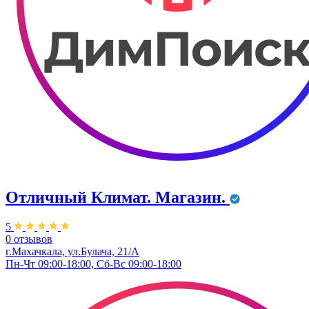
Отличный Климат. Магазин.
5
0 отзывов
г.Махачкала, ул.Булача, 21/А
Пн-Чт 09:00-18:00, Сб-Вс 09:00-18:00