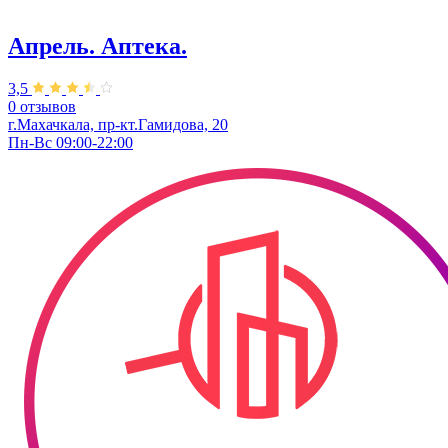
Апрель. Аптека.
3,5
0 отзывов
г.Махачкала, ​пр-кт.Гамидова, 20
Пн-Вс 09:00-22:00