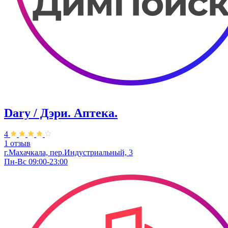
Dary / Дэри. Аптека.
4
1 отзыв
г.Махачкала, пер.Индустриальный, 3
Пн-Вс 09:00-23:00