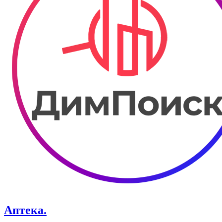
Аптека.