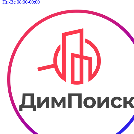
Пн-Вс 08:00-00:00