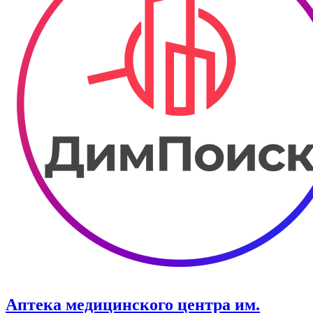
Аптека медицинского центра им.