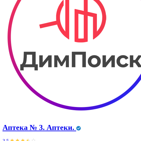
Аптека № 3. Аптеки.
3,5