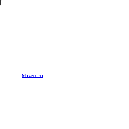
Махачкала