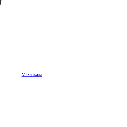
Махачкала