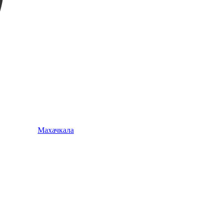
Махачкала