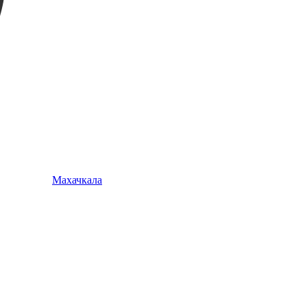
Махачкала