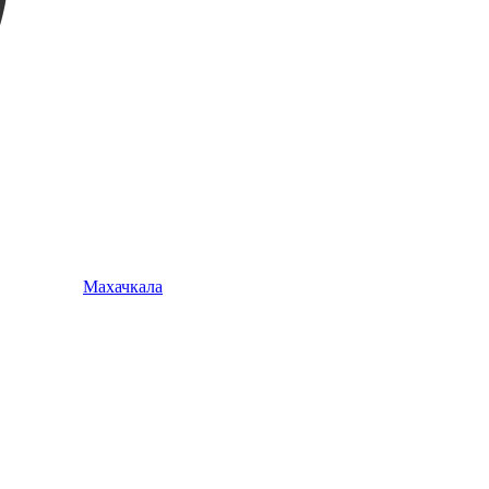
Махачкала