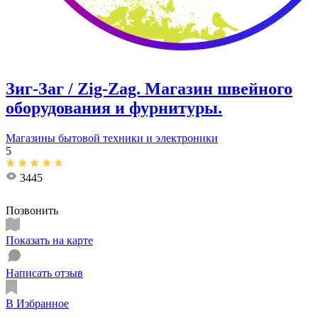
Зиг-Заг / Zig-Zag. Магазин швейного
оборудования и фурнитуры.
Магазины бытовой техники и электроники
5
3445
Позвонить
Показать на карте
Написать отзыв
В Избранное