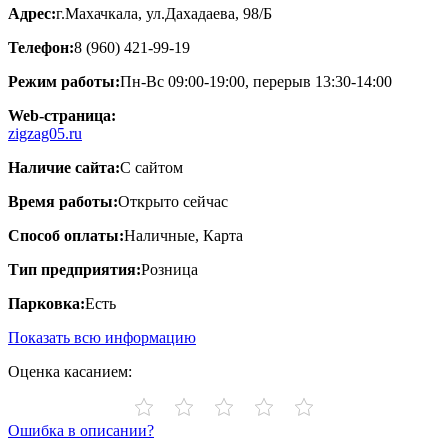
Адрес:
г.Махачкала, ул.Дахадаева, 98/Б
Телефон:
8 (960) 421-99-19
Режим работы:
Пн-Вс 09:00-19:00, перерыв 13:30-14:00
Web-страница:
zigzag05.ru
Наличие сайта:
С сайтом
Время работы:
Открыто сейчас
Способ оплаты:
Наличные, Карта
Тип предприятия:
Розница
Парковка:
Есть
Показать всю информацию
Оценка касанием:
Ошибка в описании?