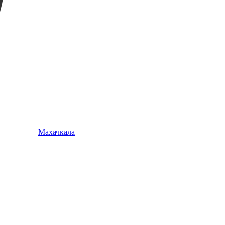
Махачкала