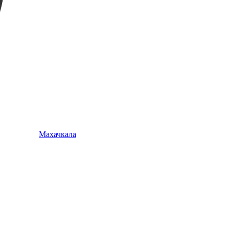
Махачкала