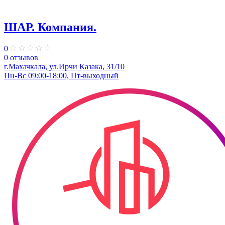
ШАР. ​Компания.
0
0 отзывов
г.Махачкала, ул.Ирчи Казака, 31/10
Пн-Вс 09:00-18:00, Пт-выходный