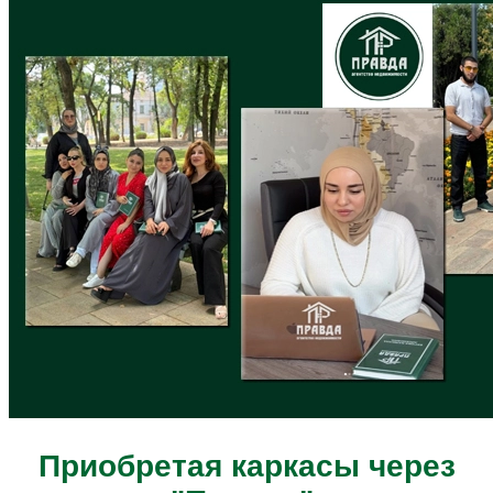
Приобретая каркасы через