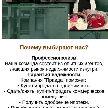
Почему выбирают нас?
Профессионализм
.
Наша команда состоит из опытных агентов,
знающих рынок недвижимости изнутри.
Гарантия надежности
.
Компания "Правда" поможет:
• Купить/продать недвижимость.
• Сдать/снять, купить/продать коммерческое
помещение.
• Получить одобрение ипотеки.
• Приобрести недвижимость за границей.