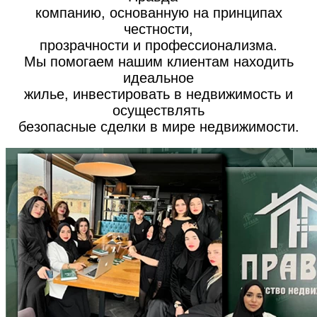
компанию, основанную на принципах
честности,
прозрачности и профессионализма.
Мы помогаем нашим клиентам находить
идеальное
жилье, инвестировать в недвижимость и
осуществлять
безопасные сделки в мире недвижимости.