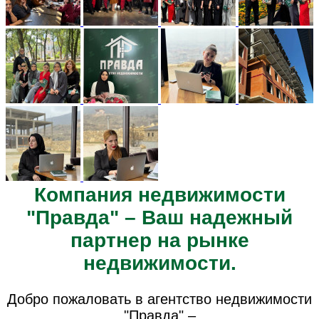
Компания недвижимости
"Правда" – Ваш надежный
партнер на рынке
недвижимости.
Добро пожаловать в агентство недвижимости
"Правда" –