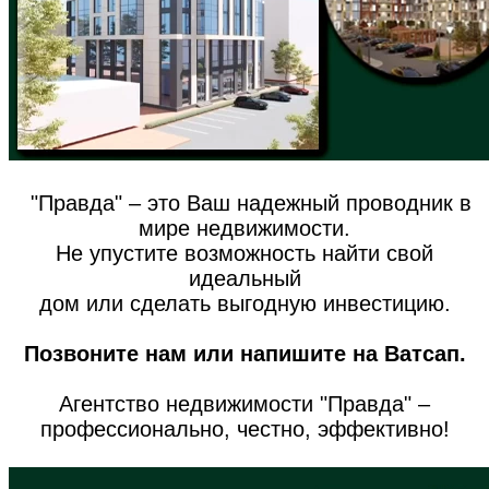
"Правда" – это Ваш надежный проводник в
мире недвижимости.
Не упустите возможность найти свой
идеальный
дом или сделать выгодную инвестицию.
Позвоните нам или напишите на Ватсап.
Агентство недвижимости "Правда" –
профессионально, честно, эффективно!