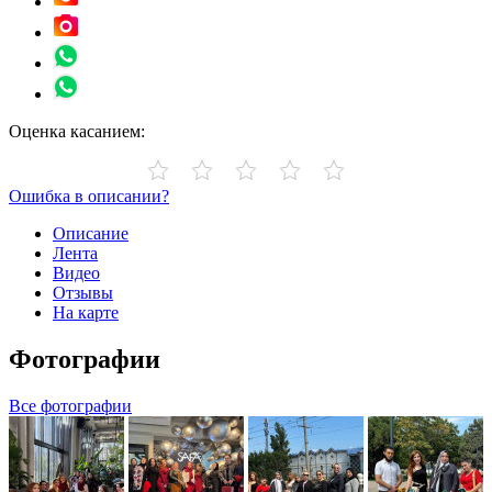
Оценка касанием:
Ошибка в описании?
Описание
Лента
Видео
Отзывы
На карте
Фотографии
Все фотографии