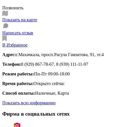
Позвонить
Показать на карте
Написать отзыв
В Избранное
Адрес:
г.Махачкала, просп.Расула Гамзатова, 91, эт.4
Телефон:
8 (929) 867-78-67, 8 (939) 111-11-97
Режим работы:
Пн-Пт 09:00-18:00
Время работы:
Открыто сейчас
Способ оплаты:
Наличные, Карта
Показать всю информацию
Фирма в социальных сетях