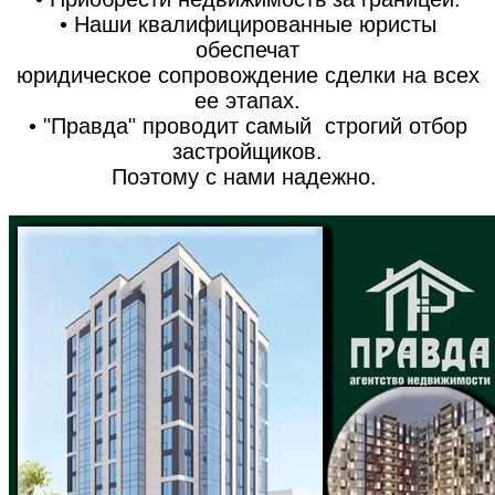
• Наши квалифицированные юристы
обеспечат
юридическое сопровождение сделки на всех
ее этапах.
• "Правда" проводит самый строгий отбор
застройщиков.
Поэтому с нами надежно.