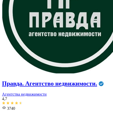
Правда. Агентство недвижимости.
Агентства недвижимости
4,7
3740