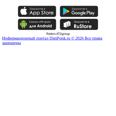
Refers AT2group
Информационный портал DimPoisk.ru © 2026 Все права
защищены