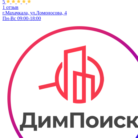
5
1 отзыв
г.Махачкала, ул.Ломоносова, 4
Пн-Вс 09:00-18:00