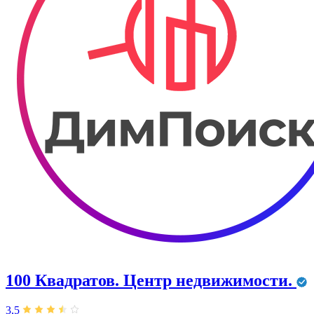
100 Квадратов. Центр недвижимости.
3,5