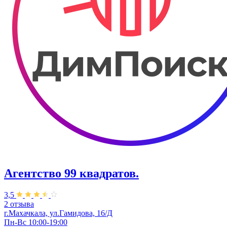
Агентство 99 квадратов.
3,5
2 отзыва
г.Махачкала, ул.Гамидова, 16/Д
Пн-Вс 10:00-19:00