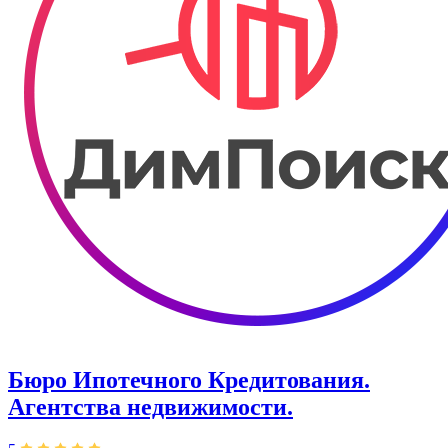
Бюро Ипотечного Кредитования.
Агентства недвижимости.