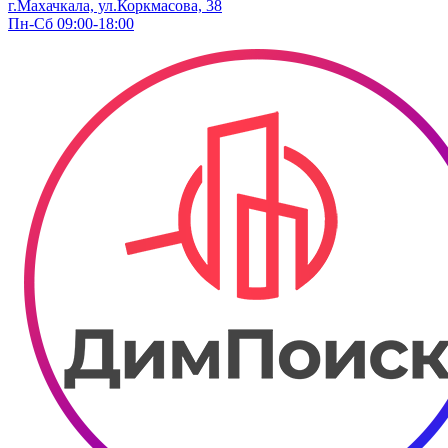
г.Махачкала, ул.Коркмасова, 38
Пн-Сб 09:00-18:00