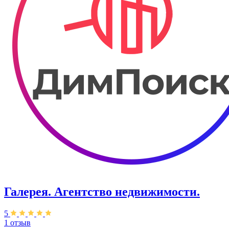
Галерея. Агентство недвижимости.
5
1 отзыв