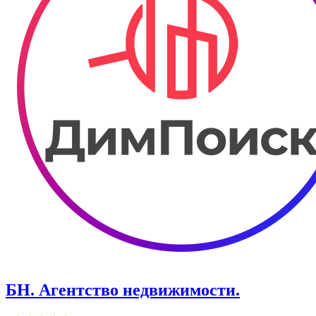
БН. Агентство недвижимости.