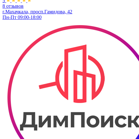
5
8 отзывов
г.Махачкала, просп.Гамидова, 42
Пн-Пт 09:00-18:00