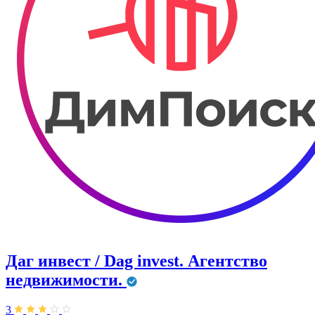
Даг инвест / Dag invest. Агентство
недвижимости.
3