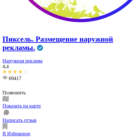
Пиксель. ​Размещение наружной
рекламы.
Наружная реклама
4,4
69417
Позвонить
Показать на карте
Написать отзыв
В Избранное