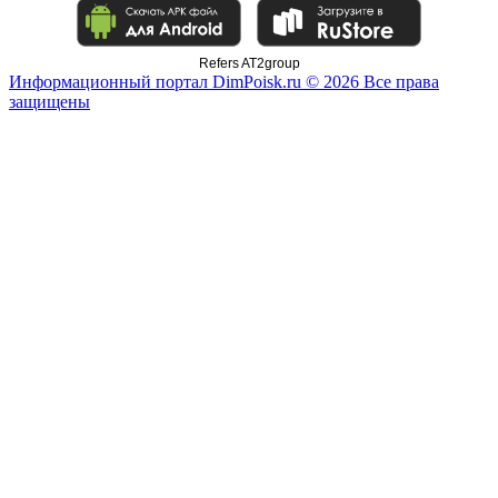
Refers AT2group
Информационный портал DimPoisk.ru © 2026 Все права
защищены