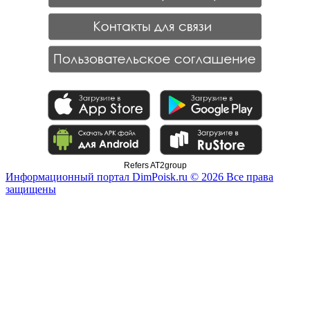
Refers AT2group
Информационный портал DimPoisk.ru © 2026 Все права
защищены