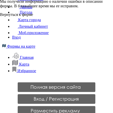
Мы получили информацию о наличии ошибки в описании
фирмы. В ближайшее время мы ее исправим.
Афиша
Погода
Вернуться к фирме
Карта города
Личный кабинет
Моб.приложение
Вход
Фирмы на карте
Главная
Карта
Избранное