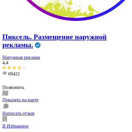
Пиксель. ​Размещение наружной
рекламы.
Наружная реклама
4,4
69421
Позвонить
Показать на карте
Написать отзыв
В Избранное