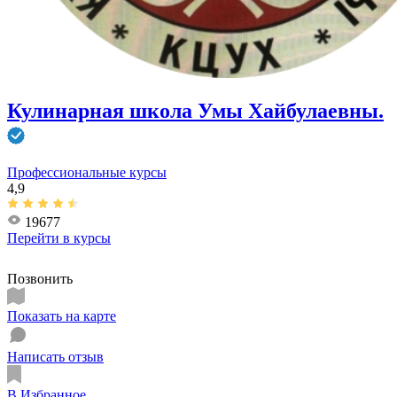
Кулинарная школа Умы Хайбулаевны.
Профессиональные курсы
4,9
19677
Перейти в
курсы
Позвонить
Показать на карте
Написать отзыв
В Избранное