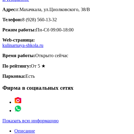
Адрес:
г.Махачкала, ул.Циолковского, 38/В
Телефон:
8 (928) 560-13-32
Режим работы:
Пн-Сб 09:00-18:00
Web-страница:
kulinarnaya-shkola.ru
Время работы:
Открыто сейчас
По рейтингу:
От 5 ★
Парковка:
Есть
Фирма в социальных сетях
Показать всю информацию
Описание