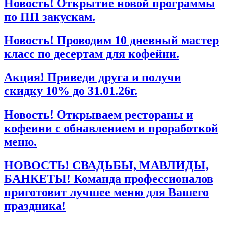
Новость! Открытие новой программы
по ПП закускам.
Новость! Проводим 10 дневный мастер
класс по десертам для кофейни.
Акция! Приведи друга и получи
скидку 10% до 31.01.26г.
Новость! Открываем рестораны и
кофеини с обнавлением и проработкой
меню.
НОВОСТЬ! СВАДЬБЫ, МАВЛИДЫ,
БАНКЕТЫ! Команда профессионалов
приготовит лучшее меню для Вашего
праздника!