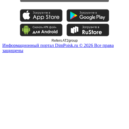
Refers AT2group
Информационный портал DimPoisk.ru © 2026 Все права
защищены