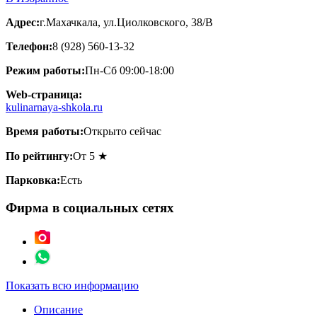
Адрес:
г.Махачкала, ул.Циолковского, 38/В
Телефон:
8 (928) 560-13-32
Режим работы:
Пн-Сб 09:00-18:00
Web-страница:
kulinarnaya-shkola.ru
Время работы:
Открыто сейчас
По рейтингу:
От 5 ★
Парковка:
Есть
Фирма в социальных сетях
Показать всю информацию
Описание