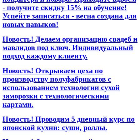
- получите скидку 15% на обучение!
Успейте записаться - весна создана для
новых навыков!
Новость! Делаем организацию свадеб и
мавлидов под ключ. Индивидуальный
подход каждому клиенту.
Новость! Открываем цеха по
производству полуфабрикатов с
использованием технологии сухой
заморозки с технологическими
картами.
Новость! Проводим 5 дневный курс по
японской кухни: суши, роллы.