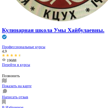
Кулинарная школа Умы Хайбулаевны.
Профессиональные курсы
4,9
19688
Перейти в
курсы
Позвонить
Показать на карте
Написать отзыв
В Избранное