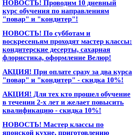
НОВОСТЬ! Проводим 10 дневный
курс обучения по направлениям
"повар" и "кондитер"!
НОВОСТЬ! По субботам и
воскресеньям проходят мастер классы:
кондитерские десерты, сахарная
флористика, оформление Велюр!
АКЦИЯ! При оплате сразу за два курса
"повар" и "кондитер" - скидка 10%!
АКЦИЯ! Для тех кто прошел обучение
в течении 2-х лет и желает повысить
квалификацию - скидка 10%!
НОВОСТЬ! Мастер классы по
японской кухне, приготовлению