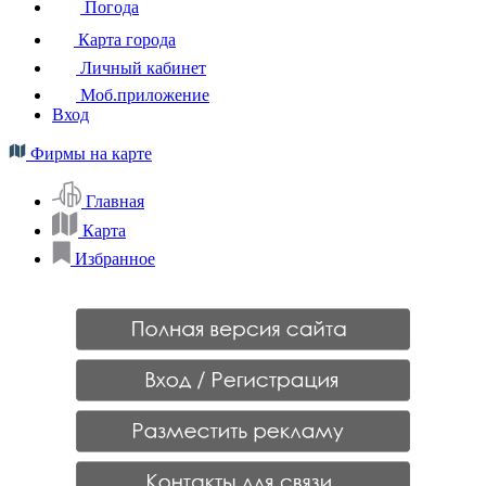
Погода
Карта города
Личный кабинет
Моб.приложение
Вход
Фирмы на карте
Главная
Карта
Избранное