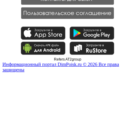
Refers AT2group
Информационный портал DimPoisk.ru © 2026 Все права
защищены