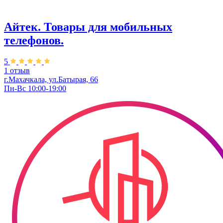
Айтек. Товары для мобильных
телефонов.
5
1 отзыв
г.Махачкала, ул.Батырая, 66
Пн-Вс 10:00-19:00