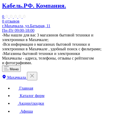
Кабель.РФ. Компания.
0
0 отзывов
г.Махачкала, ул.Батырая, 11
Пн-Пт 09:00-18:00
-Мы нашли для вас 3 магазинов бытовой техники и
электроники в Махачкале;
-Вся информация о магазинах бытовой техники и
электроники в Махачкале , удобный поиск с фильтрами;
-Магазины бытовой техники и электроники
Махачкалы - адреса, телефоны, отзывы с рейтингом
и фотографиями.
Меню
Махачкала
Главная
Каталог фирм
Акции/скидки
Афиша