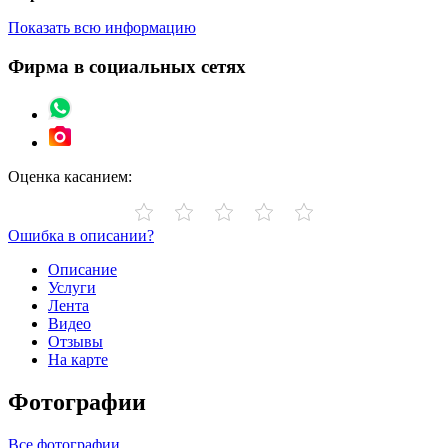
Показать всю информацию
Фирма в социальных сетях
Оценка касанием:
Ошибка в описании?
Описание
Услуги
Лента
Видео
Отзывы
На карте
Фотографии
Все фотографии