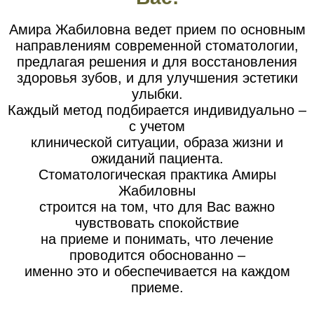
Амира Жабиловна ведет прием по основным
направлениям современной стоматологии,
предлагая решения и для восстановления
здоровья зубов, и для улучшения эстетики
улыбки.
Каждый метод подбирается индивидуально –
с учетом
клинической ситуации, образа жизни и
ожиданий пациента.
Стоматологическая практика Амиры
Жабиловны
строится на том, что для Вас важно
чувствовать спокойствие
на приеме и понимать, что лечение
проводится обоснованно –
именно это и обеспечивается на каждом
приеме.