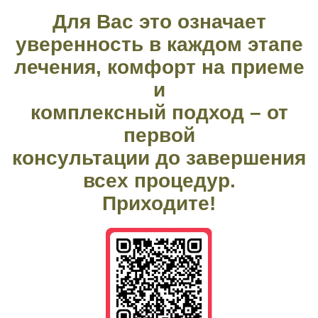
Для Вас это означает
уверенность в каждом этапе
лечения, комфорт на приеме
и
комплексный подход – от
первой
консультации до завершения
всех процедур.
Приходите!