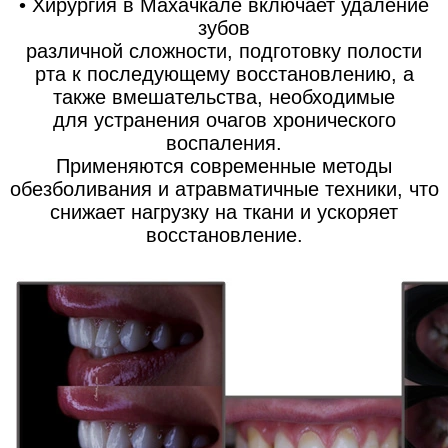
• Хирургия в Махачкале включает удаление
зубов
различной сложности, подготовку полости
рта к последующему восстановлению, а
также вмешательства, необходимые
для устранения очагов хронического
воспаления.
Применяются современные методы
обезболивания и атравматичные техники, что
снижает нагрузку на ткани и ускоряет
восстановление.