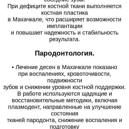
При дефиците костной ткани выполняется
костная пластика
в Махачкале, что расширяет возможности
имплантации
и повышает надежность и стабильность
результата.
Пародонтология.
• Лечение десен в Махачкале показано
при воспалениях, кровоточивости,
подвижности
зубов и снижении уровня костной поддержки.
В работе используются щадящие и
восстановительные методики, включая
плазмодент, направленные на улучшение
состояния
тканей пародонта, снижение воспаления и
подготовку