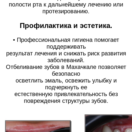
полости рта к дальнейшему лечению или
протезированию.
Профилактика и эстетика.
• Профессиональная гигиена помогает
поддерживать
результат лечения и снижать риск развития
заболеваний.
Отбеливание зубов в Махачкале позволяет
безопасно
осветлить эмаль, освежить улыбку и
подчеркнуть ее
естественную привлекательность без
повреждения структуры зубов.