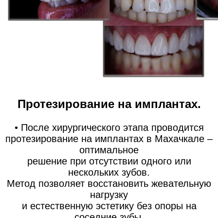
Протезирование на имплантах.
• После хирургического этапа проводится
протезирование на имплантах в Махачкале –
оптимальное
решение при отсутствии одного или
нескольких зубов.
Метод позволяет восстановить жевательную
нагрузку
и естественную эстетику без опоры на
соседние зубы.