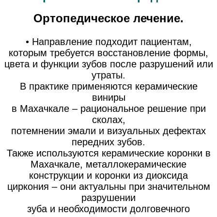
Ортопедическое лечение.
• Направление подходит пациентам,
которым требуется восстановление формы,
цвета и функции зубов после разрушений или
утраты.
В практике применяются керамические
виниры
в Махачкале – рациональное решение при
сколах,
потемнении эмали и визуальных дефектах
передних зубов.
Также используются керамические коронки в
Махачкале, металлокерамические
конструкции и коронки из диоксида
циркония – они актуальны при значительном
разрушении
зуба и необходимости долговечного