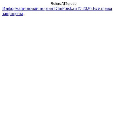
Refers AT2group
Информационный портал DimPoisk.ru © 2026 Все права
защищены