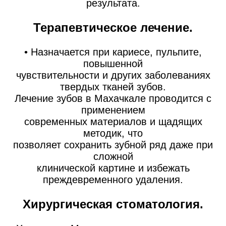
результата.
Терапевтическое лечение.
• Назначается при кариесе, пульпите,
повышенной
чувствительности и других заболеваниях
твердых тканей зубов.
Лечение зубов в Махачкале проводится с
применением
современных материалов и щадящих
методик, что
позволяет сохранить зубной ряд даже при
сложной
клинической картине и избежать
преждевременного удаления.
Хирургическая стоматология.