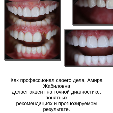
Как профессионал своего дела, Амира
Жабиловна
делает акцент на точной диагностике,
понятных
рекомендациях и прогнозируемом
результате.