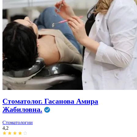
Стоматолог. Гасанова Амира
Жабиловна.
Стоматологии
4,2