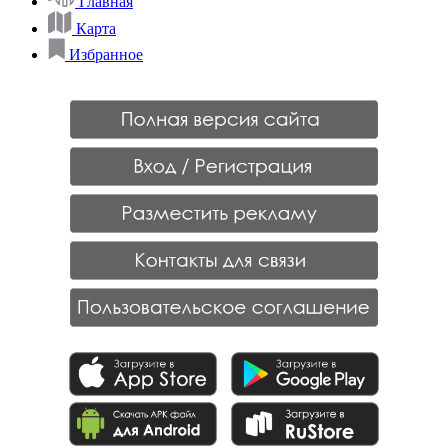
Главная
Карта
Избранное