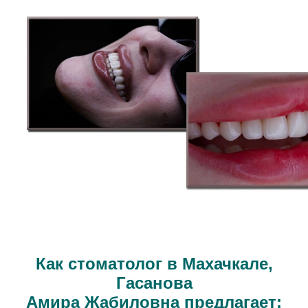
Как стоматолог в Махачкале,
Гасанова
Амира Жабиловна предлагает: