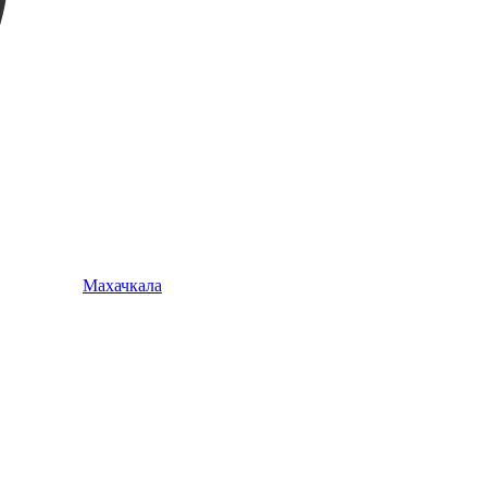
Махачкала