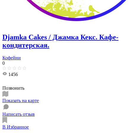
Djamka Cakes / Джамка Кекс. Кафе-
кондитерская.
Кофейни
0
1456
Позвонить
Показать на карте
Написать отзыв
В Избранное