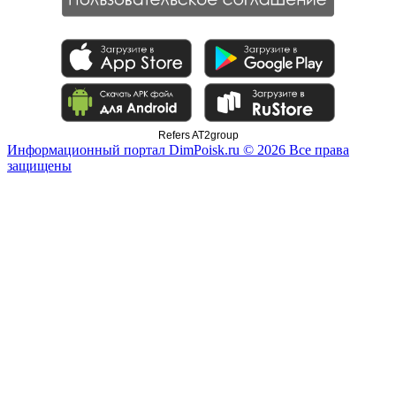
Refers AT2group
Информационный портал DimPoisk.ru © 2026 Все права
защищены