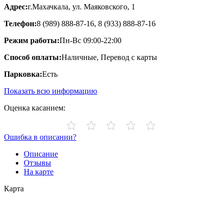
Адрес:
г.Махачкала, ул. Маяковского, 1
Телефон:
8 (989) 888-87-16, 8 (933) 888-87-16
Режим работы:
Пн-Вс 09:00-22:00
Способ оплаты:
Наличные, Перевод с карты
Парковка:
Есть
Показать всю информацию
Оценка касанием:
Ошибка в описании?
Описание
Отзывы
На карте
Карта