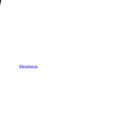
Махачкала