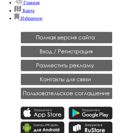
Главная
Карта
Избранное