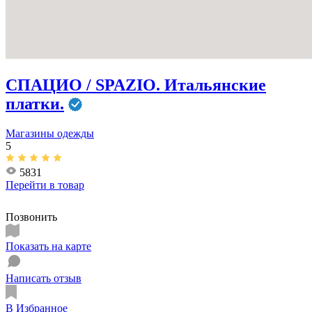
СПАЦИО / SPAZIO. Итальянские
платки.
Магазины одежды
5
5831
Перейти в
товар
Позвонить
Показать на карте
Написать отзыв
В Избранное