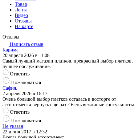
Товар
Лента
Видео
Отзывы
На карте
Отзывы
Написать отзыв
Карима
20 апреля 2026 в 11:08
Самый лучший магазин платков, прекрасный выбор платков,
лучшее обслуживание.
Ответить
Пожаловаться
Сафия.
2 апреля 2026 в 16:17
Очень большой выбор платков осталась в восторге от
ассортимента вернусь еще раз. Очень вежливые консультанты.
Ответить
Пожаловаться
Не указан
22 июня 2017 в 12:32
Всегда большой ассортимент