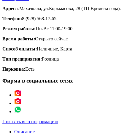
Адрес:
г.Махачкала, ул.Коркмасова, 28 (ТЦ Времена года).
Телефон:
8 (928) 568-17-65
Режим работы:
Пн-Вс 11:00-19:00
Время работы:
Открыто сейчас
Способ оплаты:
Наличные, Карта
Тип предприятия:
Розница
Парковка:
Есть
Фирма в социальных сетях
Показать всю информацию
Описание