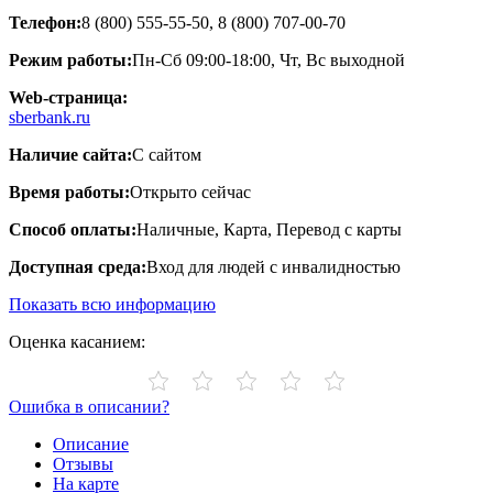
Телефон:
8 (800) 555-55-50, 8 (800) 707-00-70
Режим работы:
Пн-Сб 09:00-18:00, Чт, Вс выходной
Web-страница:
sberbank.ru
Наличие сайта:
С сайтом
Время работы:
Открыто сейчас
Способ оплаты:
Наличные, Карта, Перевод с карты
Доступная среда:
Вход для людей с инвалидностью
Показать всю информацию
Оценка касанием:
Ошибка в описании?
Описание
Отзывы
На карте