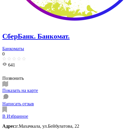
СберБанк. ​Банкомат.
Банкоматы
0
641
Позвонить
Показать на карте
Написать отзыв
В Избранное
Адрес:
г.Махачкала, ул.Бейбулатова, 22