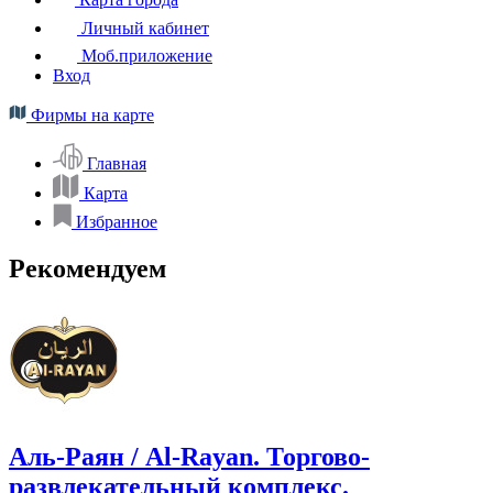
Личный кабинет
Моб.приложение
Вход
Фирмы на карте
Главная
Карта
Избранное
Рекомендуем
Аль-Раян / Al-Rayan. Торгово-
развлекательный комплекс.