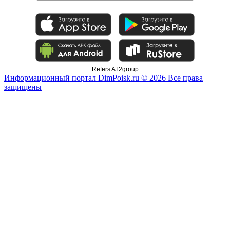
Refers AT2group
Информационный портал DimPoisk.ru © 2026 Все права
защищены