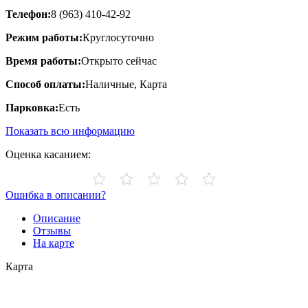
Телефон:
8 (963) 410-42-92
Режим работы:
Круглосуточно
Время работы:
Открыто сейчас
Способ оплаты:
Наличные, Карта
Парковка:
Есть
Показать всю информацию
Оценка касанием:
Ошибка в описании?
Описание
Отзывы
На карте
Карта