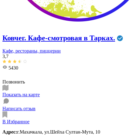
Ковчег. Кафе-смотровая в Тарках.
Кафе, рестораны, пиццерии
3,7
5430
Позвонить
Показать на карте
Написать отзыв
В Избранное
Адрес:
г.Махачкала, ул.Шейха Султан-Мута, 10