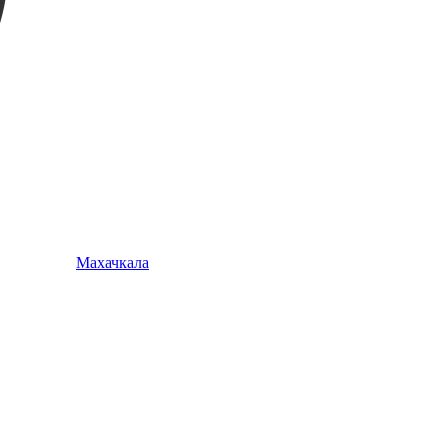
Махачкала