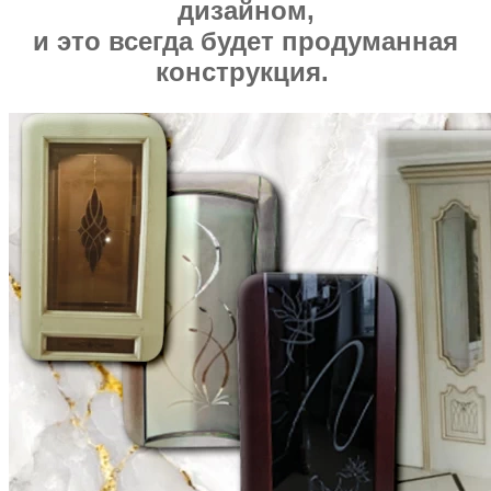
дизайном,
и это всегда будет продуманная
конструкция.