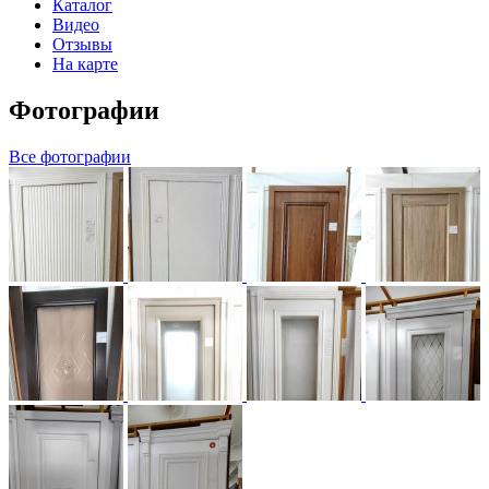
Каталог
Видео
Отзывы
На карте
Фотографии
Все фотографии