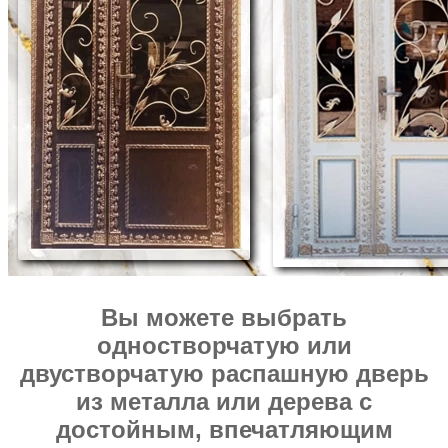
Вы можете выбрать
одностворчатую или
двустворчатую распашную дверь
из металла или дерева с
достойным, впечатляющим