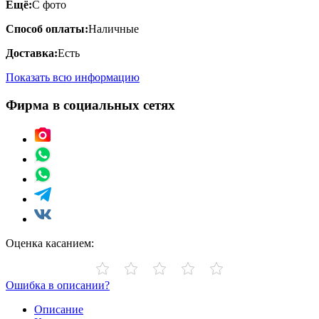
Ещё:
С фото
Способ оплаты:
Наличные
Доставка:
Есть
Показать всю информацию
Фирма в социальных сетях
Оценка касанием:
Ошибка в описании?
Описание