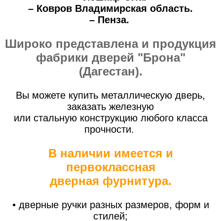
– Ковров Владимирская область.
– Пенза.
Широко представлена и продукция
фабрики дверей "Брона"
(Дагестан).
Вы можете купить металлическую дверь,
заказать железную
или стальную конструкцию любого класса
прочности.
В наличии имеется и
первоклассная
дверная фурнитура.
• дверные ручки разных размеров, форм и
стилей;