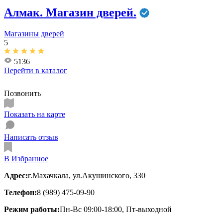
Алмак. Магазин дверей.
Магазины дверей
5
5136
Перейти в
каталог
Позвонить
Показать на карте
Написать отзыв
В Избранное
Адрес:
г.Махачкала, ул.Акушинского, 330
Телефон:
8 (989) 475-09-90
Режим работы:
Пн-Вс 09:00-18:00, Пт-выходной