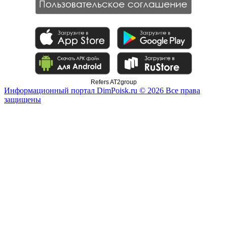
Refers AT2group
Информационный портал DimPoisk.ru © 2026 Все права
защищены