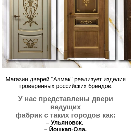
Магазин дверей "Алмак" реализует изделия
проверенных российских брендов.
У нас представлены двери
ведущих
фабрик с таких городов как:
– Ульяновск.
– Йошкар-Ола.