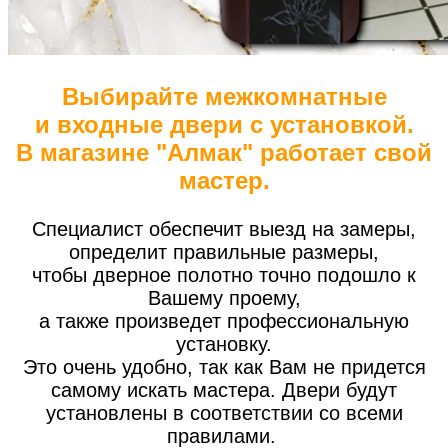
Выбирайте межкомнатные
и входные двери с установкой.
В магазине "Алмак" работает свой
мастер.
Специалист обеспечит выезд на замеры,
определит правильные размеры,
чтобы дверное полотно точно подошло к
Вашему проему,
а также произведет профессиональную
установку.
Это очень удобно, так как Вам не придется
самому искать мастера. Двери будут
установлены в соответствии со всеми
правилами.