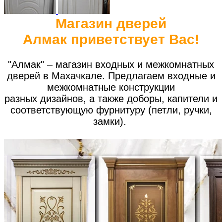
Магазин дверей
Алмак приветствует Вас!
"Алмак" – магазин входных и межкомнатных
дверей в Махачкале. Предлагаем входные и
межкомнатные конструкции
разных дизайнов, а также доборы, капители и
соответствующую фурнитуру (петли, ручки,
замки).