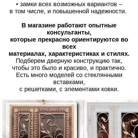
• замки всех возможных вариантов –
в том числе, и повышенной надежности.
В магазине работают опытные
консультанты,
которые прекрасно ориентируются во
всех
материалах, характеристиках и стилях.
Подберем дверную конструкцию так,
чтобы это было и красиво, и практично.
Есть много моделей со стеклянными
вставками,
с решетками, с элементами ковки.