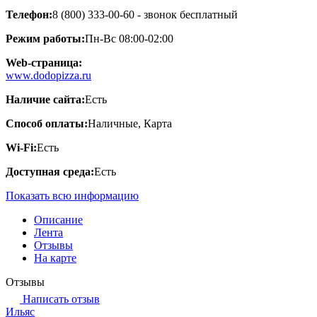
Телефон:
8 (800) 333-00-60 - звонок бесплатный
Режим работы:
Пн-Вс 08:00-02:00
Web-страница:
www.dodopizza.ru
Наличие сайта:
Есть
Способ оплаты:
Наличные, Карта
Wi-Fi:
Есть
Доступная среда:
Есть
Показать всю информацию
Описание
Лента
Отзывы
На карте
Отзывы
Написать отзыв
Ильяс