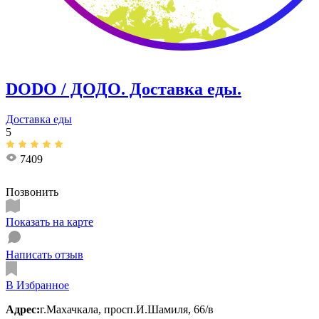
DODO / ДОДО. Доставка еды.
Доставка еды
5
7409
Позвонить
Показать на карте
Написать отзыв
В Избранное
Адрес:
г.Махачкала, просп.И.Шамиля, 66/в