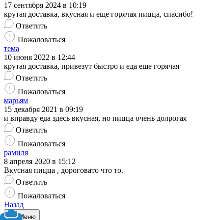
17 сентября 2024 в 10:19
крутая доставка, вкусная и еще горячая пицца, спасибо!
Ответить
Пожаловаться
тема
10 июня 2022 в 12:44
крутая доставка, привезут быстро и еда еще горячая
Ответить
Пожаловаться
марьям
15 декабря 2021 в 09:19
и вправду еда здесь вкусная, но пицца очень долрогая
Ответить
Пожаловаться
рамиля
8 апреля 2020 в 15:12
Вкусная пицца , дороговато что то.
Ответить
Пожаловаться
Назад
Меню