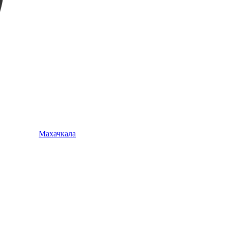
Махачкала