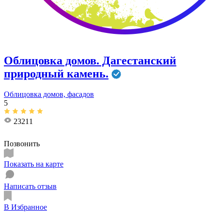
Облицовка домов. Дагестанский
природный камень.
Облицовка домов, фасадов
5
23211
Позвонить
Показать на карте
Написать отзыв
В Избранное