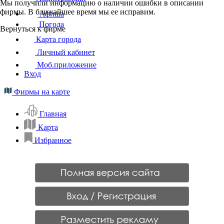
Мы получили информацию о наличии ошибки в описании
фирмы. В ближайшее время мы ее исправим.
Афиша
Погода
Вернуться к фирме
Карта города
Личный кабинет
Моб.приложение
Вход
Фирмы на карте
Главная
Карта
Избранное