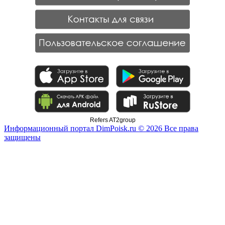
Refers AT2group
Информационный портал DimPoisk.ru © 2026 Все права
защищены