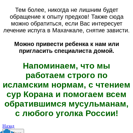
Тем более, никогда не лишним будет
обращение к опыту предков! Также сюда
можно обратиться, если Вас интересует
лечение испуга в Махачкале, снятие зависти.
Можно привести ребенка к нам или
пригласить специалиста домой.
Напоминаем, что мы
работаем строго по
исламским нормам, с чтением
сур Корана и помогаем всем
обратившимся мусульманам,
с любого уголка России!
Назад