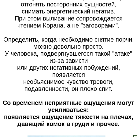
отгонять посторонних сущностей,
снимать энергетический негатив.
При этом выливание сопровождается
чтением Корана, а не "заговорами".
Определить, когда необходимо снятие порчи,
можно довольно просто.
У человека, подвергнувшегося такой "атаке"
из-за зависти
или других негативных побуждений,
появляется
необъяснимое чувство тревоги,
подавленности, он плохо спит.
Со временем неприятные ощущения могут
усиливаться:
появляется ощущение тяжести на плечах,
давящий комок в груди и прочее.