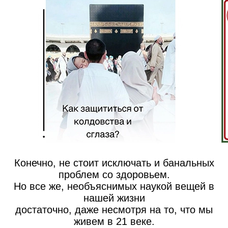
Конечно, не стоит исключать и банальных
проблем со здоровьем.
Но все же, необъяснимых наукой вещей в
нашей жизни
достаточно, даже несмотря на то, что мы
живем в 21 веке.