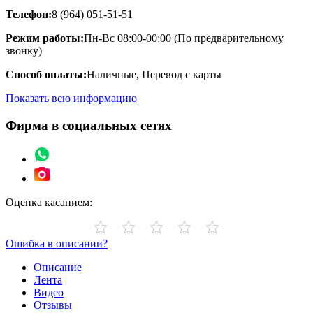
Телефон:
8 (964) 051-51-51
Режим работы:
Пн-Вс 08:00-00:00 (По предварительному
звонку)
Способ оплаты:
Наличные, Перевод с карты
Показать всю информацию
Фирма в социальных сетях
Оценка касанием:
Ошибка в описании?
Описание
Лента
Видео
Отзывы