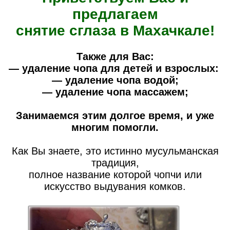
предлагаем
снятие сглаза в Махачкале!
Также для Вас:
— удаление чопа для детей и взрослых:
— удаление чопа водой;
— удаление чопа массажем;
Занимаемся этим долгое время, и уже
многим помогли.
Как Вы знаете, это истинно мусульманская
традиция,
полное название которой чопчи или
искусство выдувания комков.