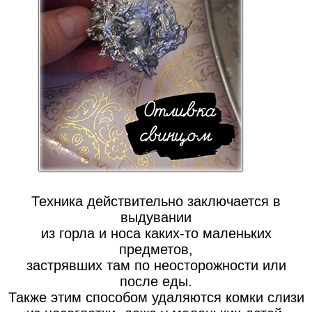
Техника действительно заключается в
выдувании
из горла и носа каких-то маленьких
предметов,
застрявших там по неосторожности или
после еды.
Также этим способом удаляются комки слизи