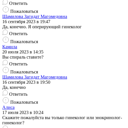
Ответить
Пожаловаться
Шамилова Загидат Магомедовна
16 сентября 2023 в 19:47
Да, конечно. Я оперирующий гинеколог
Ответить
Пожаловаться
Камила
20 июля 2023 в 14:35
Вы спираль ставите?
Ответить
Пожаловаться
Шамилова Загидат Магомедовна
16 сентября 2023 в 19:50
Да, конечно
Ответить
Пожаловаться
Алиса
17 июля 2023 в 10:24
Скажите пожалуйста вы только гинеколог или энокринолог-
гинеколог?