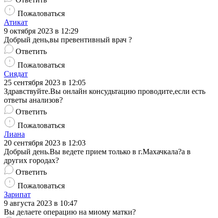
Пожаловаться
Атикат
9 октября 2023 в 12:29
Добрый день,вы превентивный врач ?
Ответить
Пожаловаться
Сиядат
25 сентября 2023 в 12:05
Здравствуйте.Вы онлайн консудьтацию проводите,если есть
ответы анализов?
Ответить
Пожаловаться
Лиана
20 сентября 2023 в 12:03
Добрый день.Вы ведете прием только в г.Махачкала?а в
других городах?
Ответить
Пожаловаться
Зарипат
9 августа 2023 в 10:47
Вы делаете операцию на миому матки?