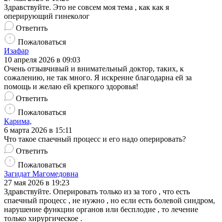
Здравствуйте. Это не совсем моя тема , как как я
оперирующий гинеколог
Ответить
Пожаловаться
Изафар
10 апреля 2026 в 09:03
Очень отзывчивый и внимательный доктор, таких, к
сожалению, не так много. Я искренне благодарна ей за
помощь и желаю ей крепкого здоровья!
Ответить
Пожаловаться
Карима,
6 марта 2026 в 15:11
Что такое спаечный процесс и его надо оперировать?
Ответить
Пожаловаться
Загидат Магомедовна
27 мая 2026 в 19:23
Здравствуйте. Оперировать только из за того , что есть
спаечный процесс , не нужно , но если есть болевой синдром,
нарушение функции органов или бесплодие , то лечение
только хирургическое .