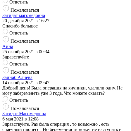
Ответить
Пожаловаться
Загидат магомедовна
20 декабря 2021 в 16:27
Спасибо большое
Ответить
Пожаловаться
Айна
25 октября 2021 в 00:34
Здравствуйте
Ответить
Пожаловаться
Зайнаб Алиева
14 октября 2021 в 09:47
Добрый день! Была операция на яичники, удалили одну. Не
могу забеременеть уже 3 года. Что можете сказать?
Ответить
Пожаловаться
Загидат Магомедовна
6 мая 2021 в 12:08
Здравствуйте. Раз была операция , то возможно , есть
спаечный процесс . Но беременность может не наступать и