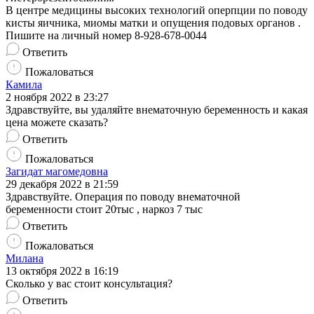
В центре медицины высоких технологий оперпции по поводу
кисты яичника, миомы матки и опущения подовых органов .
Пишите на личный номер 8-928-678-0044
Ответить
Пожаловаться
Камила
2 ноября 2022 в 23:27
Здравствуйте, вы удаляйте внематочную беременность и какая
цена можете сказать?
Ответить
Пожаловаться
Загидат магомедовна
29 декабря 2022 в 21:59
Здравствуйте. Операция по поводу внематочной
беременности стоит 20тыс , наркоз 7 тыс
Ответить
Пожаловаться
Милана
13 октября 2022 в 16:19
Сколько у вас стоит консультация?
Ответить