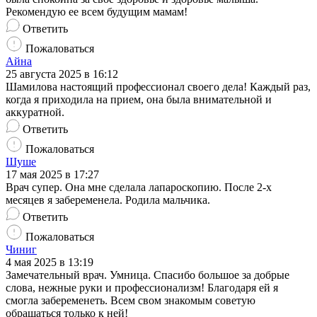
Рекомендую ее всем будущим мамам!
Ответить
Пожаловаться
Айна
25 августа 2025 в 16:12
Шамилова настоящий профессионал своего дела! Каждый раз,
когда я приходила на прием, она была внимательной и
аккуратной.
Ответить
Пожаловаться
Шуше
17 мая 2025 в 17:27
Врач супер. Она мне сделала лапароскопию. После 2-х
месяцев я забеременела. Родила мальчика.
Ответить
Пожаловаться
Чиниг
4 мая 2025 в 13:19
Замечательный врач. Умница. Спасибо большое за добрые
слова, нежные руки и профессионализм! Благодаря ей я
смогла забеременеть. Всем свом знакомым советую
обращаться только к ней!