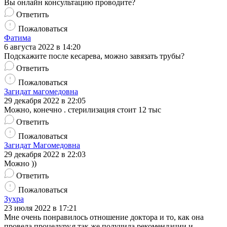
Вы онлайн консультацию проводите?
Ответить
Пожаловаться
Фатима
6 августа 2022 в 14:20
Подскажите после кесарева, можно завязать трубы?
Ответить
Пожаловаться
Загидат магомедовна
29 декабря 2022 в 22:05
Можно, конечно . стерилизация стоит 12 тыс
Ответить
Пожаловаться
Загидат Магомедовна
29 декабря 2022 в 22:03
Можно ))
Ответить
Пожаловаться
Зухра
23 июля 2022 в 17:21
Мне очень понравилось отношение доктора и то, как она
провела процедуру,я так же получила рекомендации и