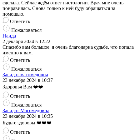
сделала. Сейчас ждём ответ гистологии. Врач мне очень
понравилась. Снова только к ней буду обращаться за
помощью.
Ответить
Пожаловаться
Наида
2 декабря 2024 в 12:22
Спасибо вам большое, я очень благодарна судьбе, что попала
именно к вам.
Ответить
Пожаловаться
Загидат магомедовна
23 декабря 2024 в 10:37
Здоровья Вам ❤️❤️
Ответить
Пожаловаться
Загидат Магомедовна
23 декабря 2024 в 10:35
Будьте здоровы ❤️❤️❤️
Ответить