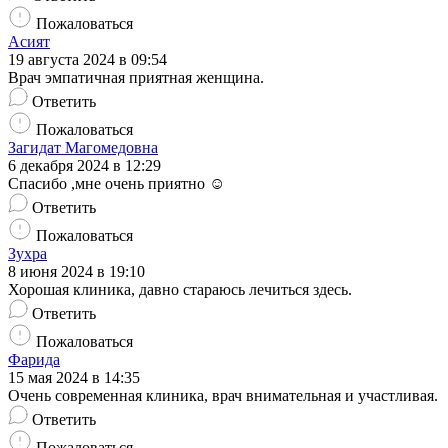
Пожаловаться
Асият
19 августа 2024 в 09:54
Врач эмпатичная приятная женщина.
Ответить
Пожаловаться
Загидат Магомедовна
6 декабря 2024 в 12:29
Спасибо ,мне очень приятно ☺️
Ответить
Пожаловаться
Зухра
8 июня 2024 в 19:10
Хорошая клиника, давно стараюсь лечиться здесь.
Ответить
Пожаловаться
Фарида
15 мая 2024 в 14:35
Очень современная клиника, врач внимательная и участливая.
Ответить
Пожаловаться