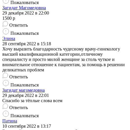
Пожаловаться
Загидат Магомедовна
29 декабря 2022 в 22:00
1500 р
Ответить
Пожаловаться
Элина
28 сентября 2022 в 15:18
Хочу выразить благодарность чудесному врачу-гинекологу
высшей квалификационной категории,отличному
специалисту и просто милой женщине за столь чуткое и
внимательное отношение к пациентам, за помощь в решении
деликатных проблем
Ответить
Пожаловаться
Загидат магомедовна
29 декабря 2022 в 22:01
Спасибо за тёплые слова всем
Ответить
Пожаловаться
Патина
10 сентября 2022 в 13:17