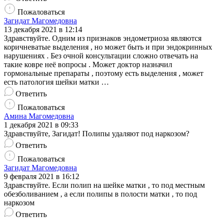
Пожаловаться
Загидат Магомедовна
13 декабря 2021 в 12:14
Здравствуйте. Одним из признаков эндометриоза являются
коричневатые выделения , но может быть и при эндокринных
нарушениях . Без очной консультации сложно отвечать на
такие ковре неё вопросы . Может доктор назначил
гормональные препараты , поэтому есть выделения , может
есть патология шейки матки …
Ответить
Пожаловаться
Амина Магомедовна
1 декабря 2021 в 09:33
Здравствуйте, Загидат! Полипы удаляют под наркозом?
Ответить
Пожаловаться
Загидат Магомедовна
9 февраля 2021 в 16:12
Здравствуйте. Если полип на шейке матки , то под местным
обезболиванием , а если полипы в полости матки , то под
наркозом
Ответить