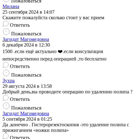
Пожаловаться
Милана
25 сентября 2024 в 14:07
Скажите пожалуйста сколько стоит у вас прием
Ответить
Пожаловаться
Загидат Магомедовна
6 декабря 2024 в 12:30
1500 .если ещё актуально ❤️.если консультация
непосредственно перед операцией ,то бесплатно
Ответить
Пожаловаться
Зухра
29 августа 2024 в 13:58
Добрый день,вы проводите операцию по удалению полипа ?
Ответить
Пожаловаться
Загидат Магомедовна
5 сентября 2024 в 01:25
Да ,конечно . Гистерорезектоскопия -это удаление полипа с
прижиганием «ножки полипа»
Ответить