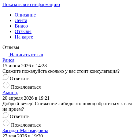
Показать всю информацию
Описание
Лента
Видео
Отзывы
На карте
Отзывы
Написать отзыв
Раиса
15 июня 2026 в 14:28
Скажите пожалуйста сколько у вас стоит консультация?
Ответить
Пожаловаться
Амина,
20 апреля 2026 в 19:21
Добрый вечер! Снижение либидо это повод обратиться к вам
на прием?
Ответить
Пожаловаться
Загидат Магомедовна
27 мая 2026 в 19:20