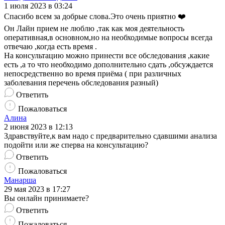
1 июля 2023 в 03:24
Спасибо всем за добрые слова.Это очень приятно ❤️
Он Лайн прием не люблю ,так как моя деятельность
оперативная,в основном,но на необходимые вопросы всегда
отвечаю ,когда есть время .
На консультацию можно принести все обследования ,какие
есть ,а то что необходимо дополнительно сдать ,обсуждается
непосредственно во время приёма ( при различных
заболевания перечень обследования разный)
Ответить
Пожаловаться
Алина
2 июня 2023 в 12:13
Здравствуйте,к вам надо с предварительно сдавшими анализа
подойти или же сперва на консультацию?
Ответить
Пожаловаться
Манарша
29 мая 2023 в 17:27
Вы онлайн принимаете?
Ответить
Пожаловаться