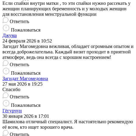
Если спайки внутри матки , то эти спайки нужно рассекать у
женщин планирующих беременность и у молодых женщин
для восстановления менструальной функции
Ответить
Пожаловаться
Джума
24 февраля 2026 в 10:52
Загидат Магомедовна вежливая, обладает огромным опытом и
всегда доброжелательна. Каждый визит проходит в приятной
атмосфере, ведь она всегда с хорошим настроением!
Ответить
Пожаловаться
Загидат Магомедовна
27 мая 2026 в 19:25
Спасибо
Ответить
Пожаловаться
Гёгурчун
30 января 2026 в 17:01
Шамилова отличный специалист. Я настоятельно рекомендую
её всем, кто ищет хорошего врача.
Ответить