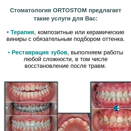
Стоматология ORTOSTOM предлагает
такие услуги для Вас:
• Терапия
,
композитные или керамические
виниры с обязательным подбором оттенка.
•
Реставрация зубов
,
выполняем работы
любой сложности, в том числе
восстановление после травм.