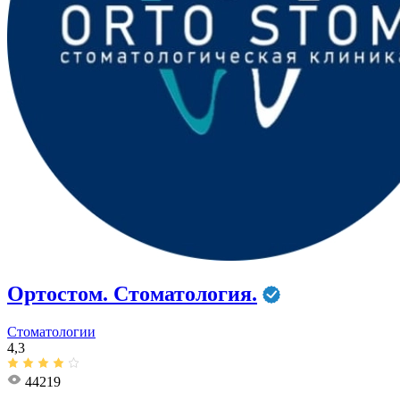
Ортостом. Стоматология.
Стоматологии
4,3
44219