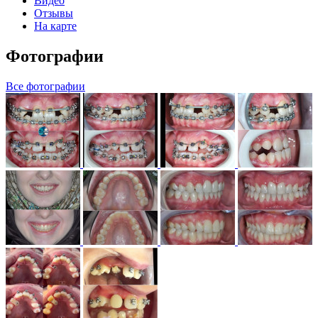
Видео
Отзывы
На карте
Фотографии
Все фотографии