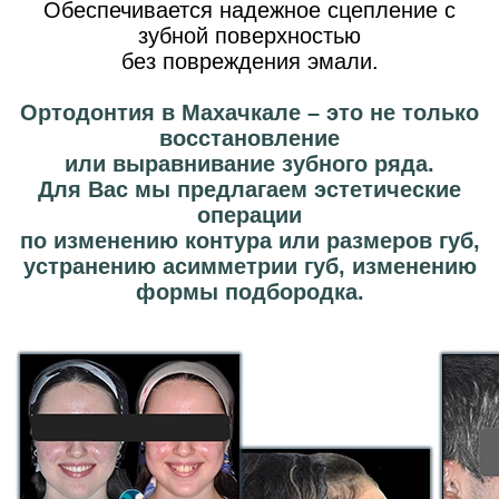
Обеспечивается надежное сцепление с
зубной поверхностью
без повреждения эмали.
Ортодонтия в Махачкале – это не только
восстановление
или выравнивание зубного ряда.
Для Вас мы предлагаем эстетические
операции
по изменению контура или размеров губ,
устранению асимметрии губ, изменению
формы подбородка.