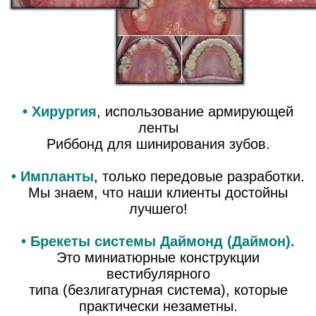
• Хирургия
,
использование армирующей
ленты
Риббонд для шинирования зубов
.
• Импланты
, только передовые разработки.
Мы знаем, что наши клиенты достойны
лучшего!
• Брекеты системы Даймонд (Даймон).
Это миниатюрные конструкции
вестибулярного
типа (безлигатурная система), которые
практически незаметны.