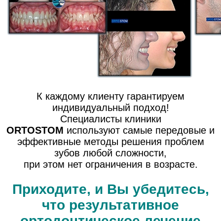
К каждому клиенту гарантируем
индивидуальный подход!
Специалисты клиники
ORTOSTOM
используют самые передовые и
эффективные методы решения проблем
зубов любой сложности,
при этом нет ограничения в возрасте.
Приходите, и Вы убедитесь,
что результативное
ортодонтическое лечение