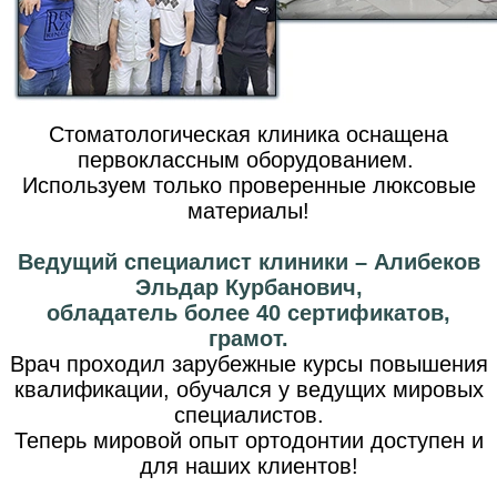
Стоматологическая клиника оснащена
первоклассным оборудованием.
Используем только проверенные люксовые
материалы!
Ведущий специалист клиники – Алибеков
Эльдар Курбанович,
обладатель более 40 сертификатов,
грамот.
Врач проходил зарубежные курсы повышения
квалификации, обучался у ведущих мировых
специалистов.
Теперь мировой опыт ортодонтии доступен и
для наших клиентов!