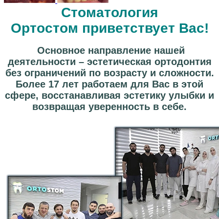
Стоматология
Ортостом приветствует Вас!
Основное направление нашей
деятельности – эстетическая ортодонтия
без ограничений по возрасту и сложности.
Более 17 лет работаем для Вас в этой
сфере, восстанавливая эстетику улыбки и
возвращая уверенность в себе.