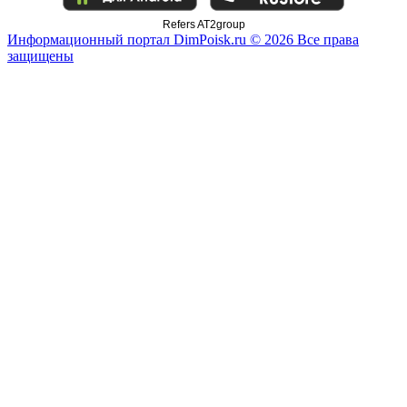
Refers AT2group
Информационный портал DimPoisk.ru © 2026 Все права
защищены