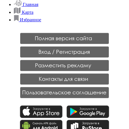
Главная
Карта
Избранное