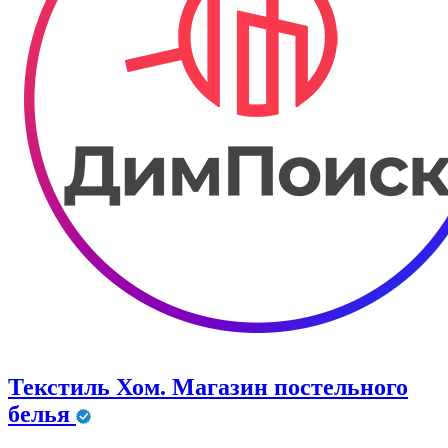
Текстиль Хом. Магазин постельного
белья