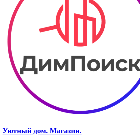
Уютный дом. Магазин.