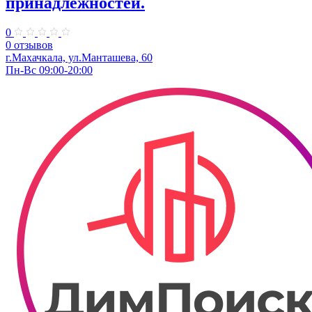
принадлежностей.
0
0 отзывов
г.Махачкала, ​ул.Манташева, 60
Пн-Вс 09:00-20:00