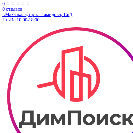
0
0 отзывов
г.Махачкала, пр-кт Гамидова, 16/Д
Пн-Вс 10:00-18:00