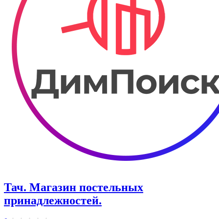
Тач. ​Магазин постельных
принадлежностей.