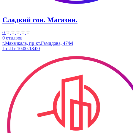
Сладкий сон. Магазин.
0
0 отзывов
г.Махачкала, пр-кт.Гамидова, 47/М
Пн-Пт 10:00-18:00