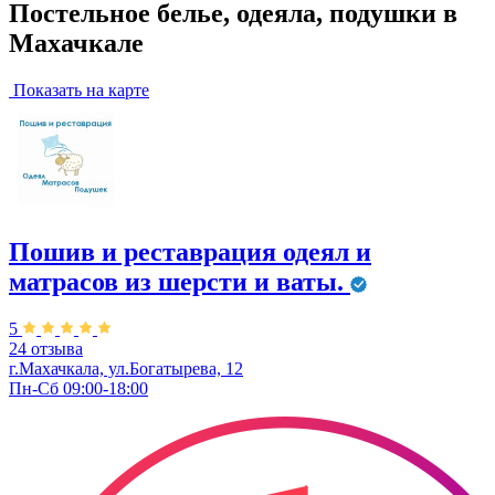
Постельное белье, одеяла, подушки в
Махачкале
Показать на карте
Пошив и реставрация одеял и
матрасов из шерсти и ваты.
5
24 отзыва
г.Махачкала, ул.Богатырева, 12
Пн-Сб 09:00-18:00