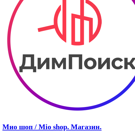
Мио шоп / Mio shop. ​Магазин.