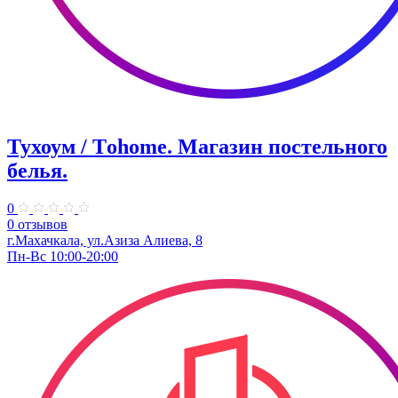
Тухоум / Тohome. Магазин постельного
белья.
0
0 отзывов
г.Махачкала, ул.Азиза Алиева, 8
Пн-Вс 10:00-20:00