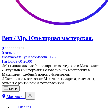
Вип / Vip. ​Ювелирная мастерская.
0
0 отзывов
г.Махачкала, ​ул.Коркмасова, 17/2
Пн-Вс 09:00-20:00
-Мы нашли для вас 9 ювелирные мастерские в Махачкале;
-Актуальная информация о ювелирных мастерских в
Махачкале , удобный поиск с фильтрами;
-Ювелирные мастерские Махачкалы - адреса, телефоны,
отзывы с рейтингом и фотографиями.
Меню
Махачкала
Главная