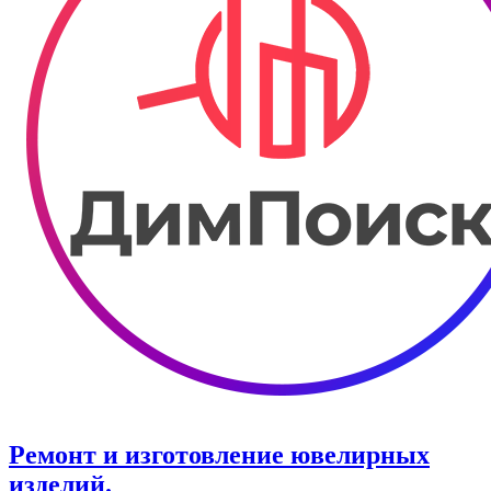
Ремонт и изготовление ювелирных
изделий.