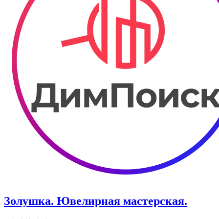
Золушка. Ювелирная мастерская.