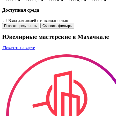
Доступная среда
Вход для людей с инвалидностью
Показать результаты
Сбросить фильтры
Ювелирные мастерские в Махачкале
Показать на карте