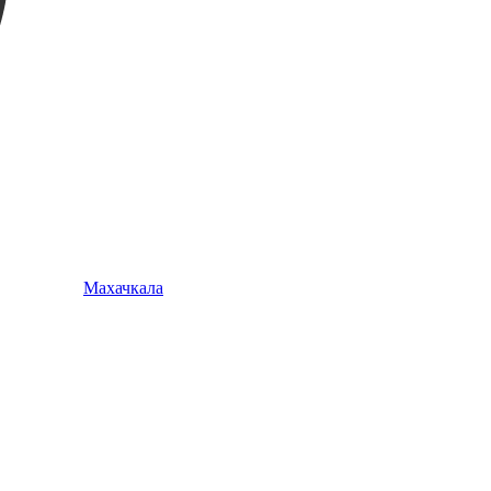
Махачкала