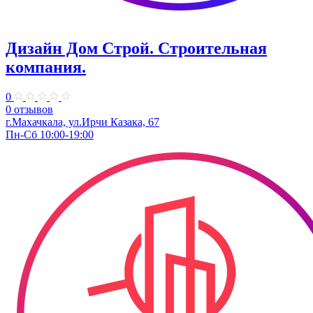
Дизайн Дом Строй. Строительная
компания.
0
0 отзывов
г.Махачкала, ул.Ирчи Казака, 67
Пн-Сб 10:00-19:00