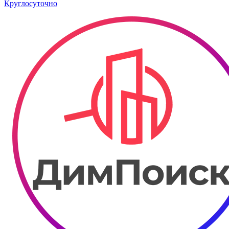
Круглосуточно