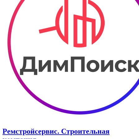
Ремстройсервис. Строительная