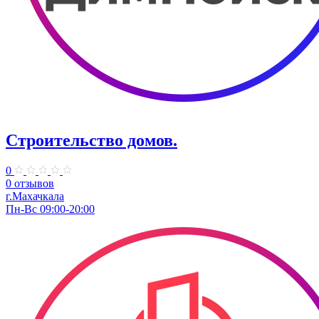
Строительство домов.
0
0 отзывов
г.Махачкала
Пн-Вс 09:00-20:00