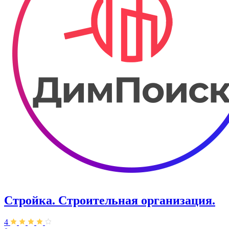
Стройка. Строительная организация.
4