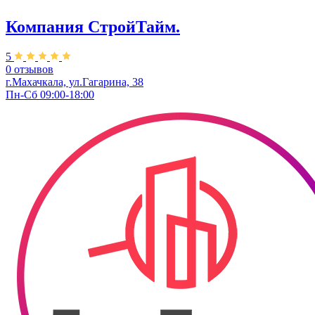
Компания СтройТайм.
5
0 отзывов
г.Махачкала, ул.Гагарина, 38
Пн-Сб 09:00-18:00