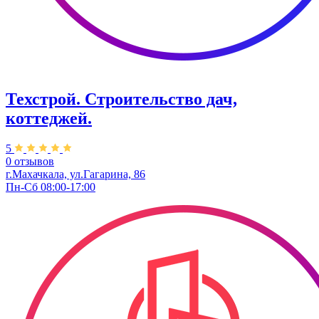
Техстрой. Строительство дач,
коттеджей.
5
0 отзывов
г.Махачкала, ул.Гагарина, 86
Пн-Сб 08:00-17:00