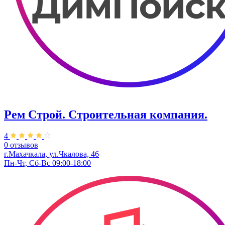
Рем Строй. ​Строительная компания.
4
0 отзывов
г.Махачкала, ул.Чкалова, 46
Пн-Чт, Сб-Вс 09:00-18:00