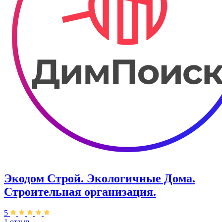
Экодом Строй. Экологичные Дома.
Строительная организация.
5
1 отзыв