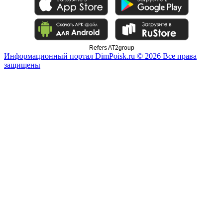
Refers AT2group
Информационный портал DimPoisk.ru © 2026 Все права
защищены