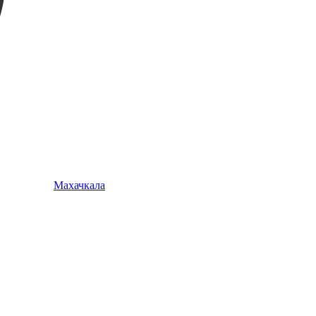
Махачкала