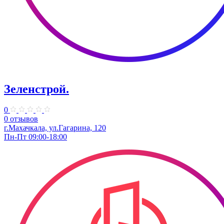
Зеленстрой.
0
0 отзывов
г.Махачкала, ул.​Гагарина, 120
Пн-Пт 09:00-18:00