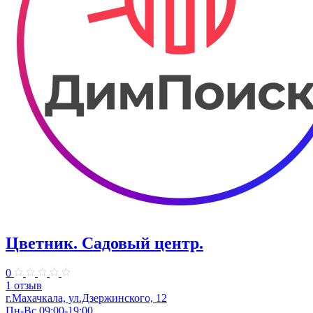
Цветник. Садовый центр.
0
1 отзыв
г.Махачкала, ул.Дзержинского, 12
Пн-Вс 09:00-19:00