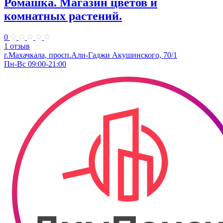
Ромашка. Магазин цветов и
комнатных растений.
0
1 отзыв
г.Махачкала, просп.Али-Гаджи Акушинского, 70/1
Пн-Вс 09:00-21:00