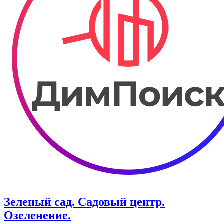
Зеленый сад. Садовый центр.
Озеленение.