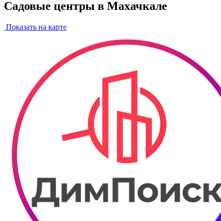
Садовые центры в Махачкале
Показать на карте