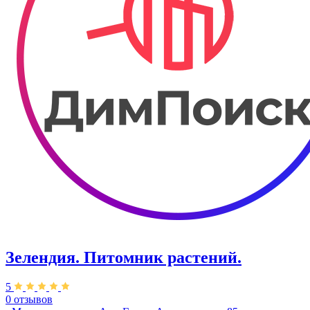
Зелендия. Питомник растений.
5
0 отзывов