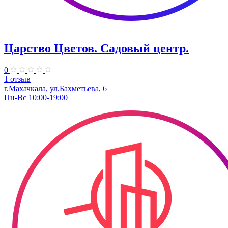
Царство Цветов. Садовый центр.
0
1 отзыв
г.Махачкала, ул.Бахметьева, 6
Пн-Вс 10:00-19:00