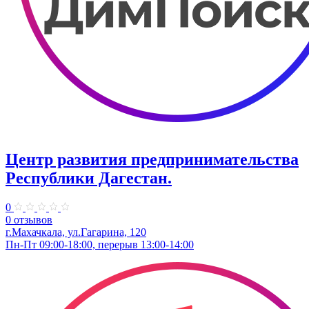
Центр развития предпринимательства
Республики Дагестан.
0
0 отзывов
г.Махачкала, ул.Гагарина, 120
Пн-Пт 09:00-18:00, перерыв 13:00-14:00