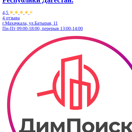
Республики Дагестан.​
4,5
4 отзыва
г.Махачкала, ул.Батырая, 11
Пн-Пт 09:00-18:00, перерыв 13:00-14:00