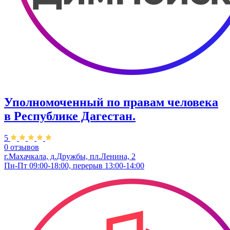
Уполномоченный по правам человека
в Республике Дагестан.
5
0 отзывов
г.Махачкала, д.Дружбы, пл.Ленина, 2
Пн-Пт 09:00-18:00, перерыв 13:00-14:00