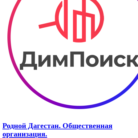
Родной Дагестан. Общественная
организация.