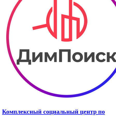
Комплексный социальный центр по