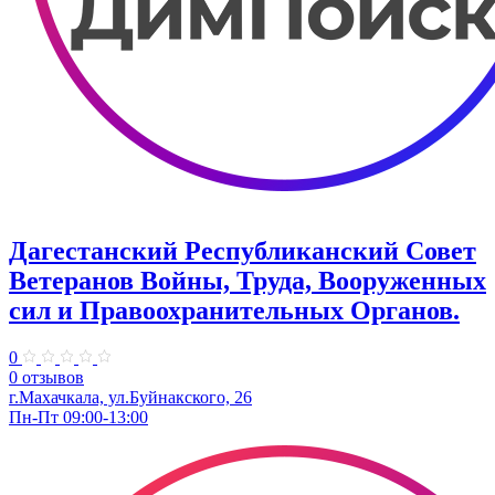
Дагестанский Республиканский Совет
Ветеранов Войны, Труда, Вооруженных
сил и Правоохранительных Органов.
0
0 отзывов
г.Махачкала, ул.Буйнакского, 26
Пн-Пт 09:00-13:00