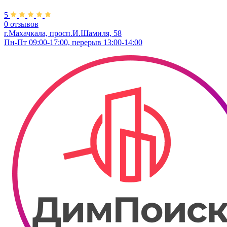
5
0 отзывов
г.Махачкала, просп.И.Шамиля, 58
Пн-Пт 09:00-17:00, перерыв 13:00-14:00