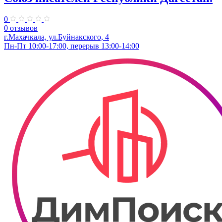
0
0 отзывов
г.Махачкала, ул.Буйнакского, 4
Пн-Пт 10:00-17:00, перерыв 13:00-14:00