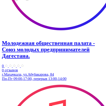
Молодежная общественная палата -
Союз молодых предпринимателей
Дагестана.
0
0 отзывов
г.Махачкала, ул.Абубакарова, 84
Пн-Пт 09:00-17:00, перерыв 13:00-14:00