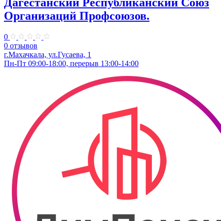
Дагестанский Республиканский Союз
Организаций Профсоюзов.
0
0 отзывов
г.Махачкала, ул.Гусаева, 1
Пн-Пт 09:00-18:00, перерыв 13:00-14:00