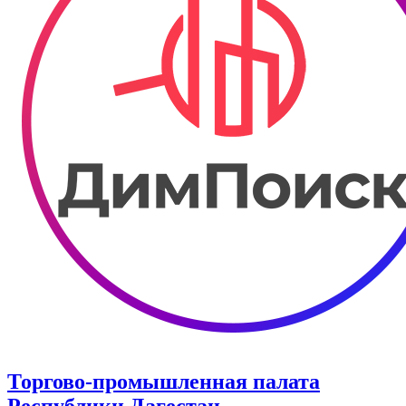
Торгово-промышленная палата