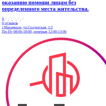
оказанию помощи лицам без
определенного места жительства.
0
0 отзывов
г.Махачкала, ул.Солдатская, 1/2
Пн-Пт 08:00-18:00, перерыв 12:00-13:00