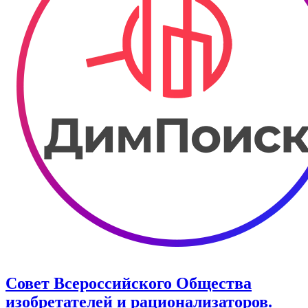
Совет Всероссийского Общества
изобретателей и рационализаторов.