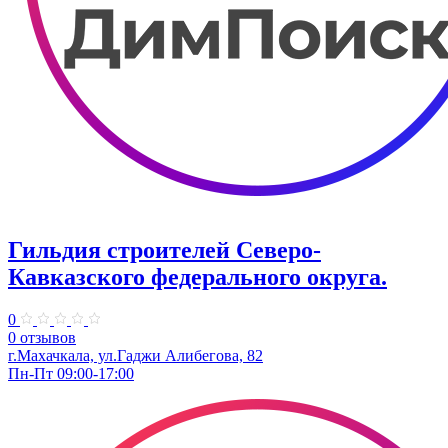
Гильдия строителей Северо-
Кавказского федерального округа.
0
0 отзывов
г.Махачкала, ул.Гаджи Алибегова, 82
Пн-Пт 09:00-17:00