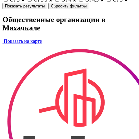
Показать результаты
Сбросить фильтры
Общественные организации в
Махачкале
Показать на карте