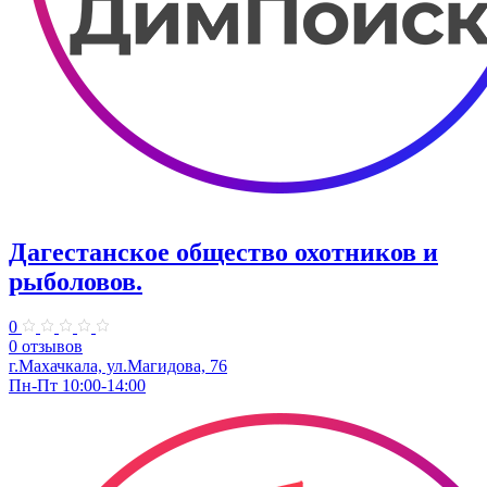
Дагестанское общество охотников и
рыболовов.
0
0 отзывов
г.Махачкала, ул.Магидова, 76
Пн-Пт 10:00-14:00