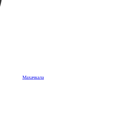
Махачкала