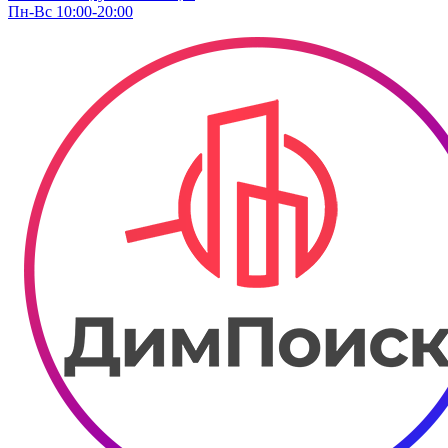
Пн-Вс 10:00-20:00