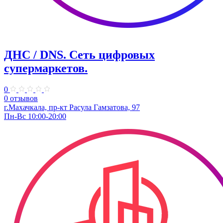
ДНС / DNS. ​Сеть цифровых
супермаркетов.
0
0 отзывов
г.Махачкала, пр-кт Расула Гамзатова, 97
Пн-Вс 10:00-20:00