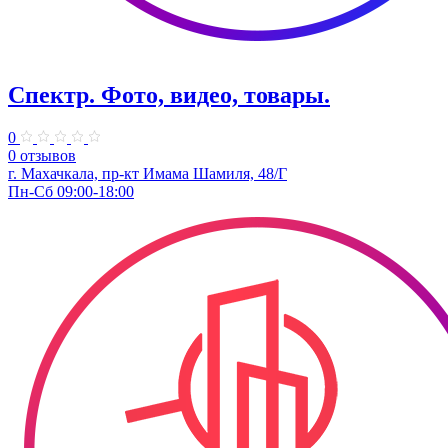
Спектр. Фото, видео, товары.
0
0 отзывов
г. Махачкала, пр-кт Имама Шамиля, 48/Г
Пн-Сб 09:00-18:00