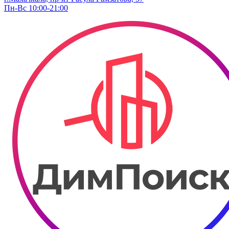
Пн-Вс 10:00-21:00