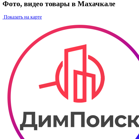
Фото, видео товары в Махачкале
Показать на карте