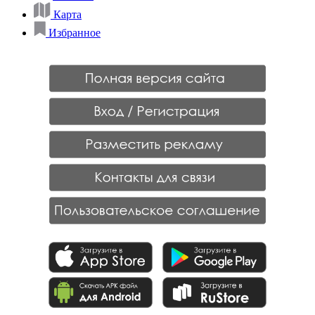
Карта
Избранное