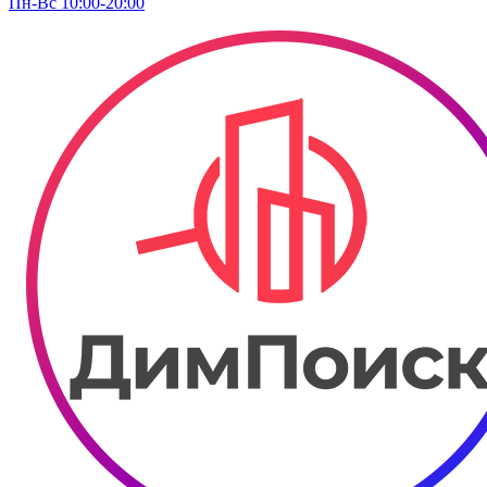
Пн-Вс 10:00-20:00