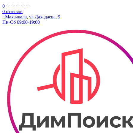
0
0 отзывов
г.Махачкала, ул.Дахадаева, 9
Пн-Сб 09:00-19:00