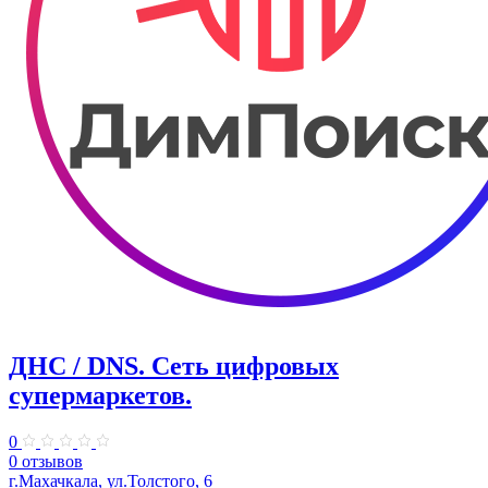
ДНС / DNS. ​Сеть цифровых
супермаркетов.
0
0 отзывов
г.Махачкала, ул.Толстого, 6