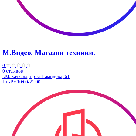
М.Видео. ​Магазин техники.
0
0 отзывов
г.Махачкала, пр-кт Гамидова, 61
Пн-Вс 10:00-21:00