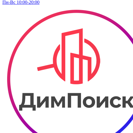
Пн-Вс 10:00-20:00